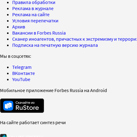
Правила обработки
Реклама в журнале
Реклама на сайте
Условия перепечатки
Архив
Вакансии в Forbes Russia
Сканер иноагентов, причастных к экстремизму и террор
Подписка на печатную версию журнала
Мы в соцсетях:
Telegram
ВКонтакте
YouTube
Мобильное приложение Forbes Russia на Android
На сайте работает синтез речи