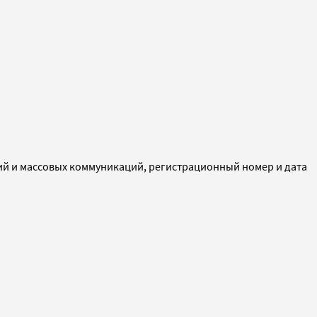
ий и массовых коммуникаций, регистрационный номер и дата