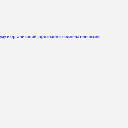
изму и организаций, признанных нежелательными