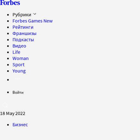
Рубрики
Forbes Games
New
Рейтинги
Франшизы
Подкасты
Видео
Life
Woman
Sport
Young
Войти
18 May 2022
Бизнес