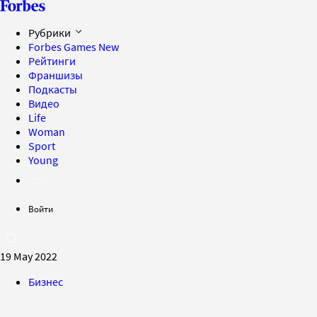
Рубрики
Forbes Games
New
Рейтинги
Франшизы
Подкасты
Видео
Life
Woman
Sport
Young
Войти
19 May 2022
Бизнес