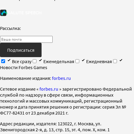
Рассылка:
Подписаться
Все сразу
Еженедельная
Ежедневная
Новости Forbes Games
Наименование издания:
forbes.ru
Cетевое издание «
forbes.ru
» зарегистрировано Федеральной
службой по надзору в сфере связи, информационных
технологий и массовых коммуникаций, регистрационный
номер и дата принятия решения о регистрации: серия Эл №
ФС77-82431 от 23 декабря 2021 г.
Адрес редакции, издателя: 123022, г. Москва, ул.
Звенигородская 2-я, д. 13, стр. 15, эт. 4, пом. X, ком. 1