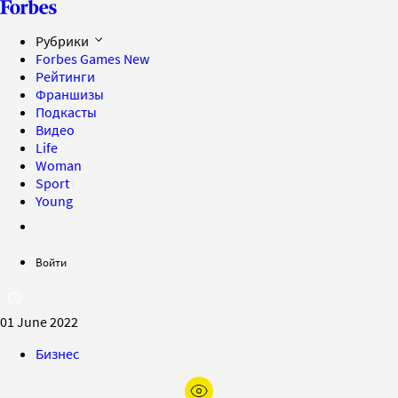
Рубрики
Forbes Games
New
Рейтинги
Франшизы
Подкасты
Видео
Life
Woman
Sport
Young
Войти
01 June 2022
Бизнес