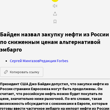
Байден назвал закупку нефти из России
по сниженным ценам альтернативой
эмбарго
Сергей Мингазов
Редакция Forbes
Копировать ссылку
Президент США Джо Байден допустил, что закупки нефти из
России странами Евросоюза могут быть продолжены. Он
считает, что российскую нефть можно будет покупать по
цене, значительно ниже рыночной. По его словам, такая
возможность обсуждается с союзниками в Европе, которые
готовы ввести частичное эмбарго на импорт нефти из России