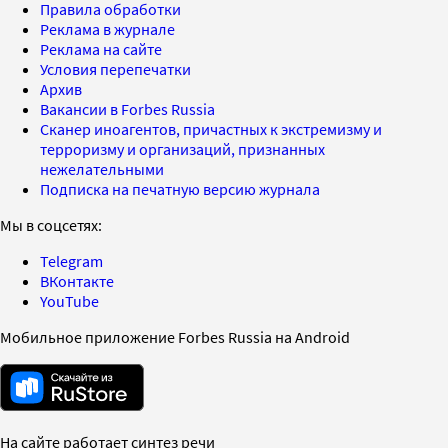
Правила обработки
Реклама в журнале
Реклама на сайте
Условия перепечатки
Архив
Вакансии в Forbes Russia
Сканер иноагентов, причастных к экстремизму и
терроризму и организаций, признанных
нежелательными
Подписка на печатную версию журнала
Мы в соцсетях:
Telegram
ВКонтакте
YouTube
Мобильное приложение Forbes Russia на Android
На сайте работает синтез речи