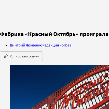
Фабрика «Красный Октябрь» проиграла 
Дмитрий Яковенко
Редакция Forbes
Копировать ссылку