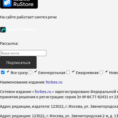
На сайте работает синтез речи
Рассылка:
Подписаться
Все сразу
Еженедельная
Ежедневная
Ново
Наименование издания:
forbes.ru
Cетевое издание «
forbes.ru
» зарегистрировано Федеральной 
принятия решения о регистрации: серия Эл № ФС77-82431 от 23 
Адрес редакции, издателя: 123022, г. Москва, ул. Звенигородская 2-
Адрес редакции: 123022, г. Москва, ул. Звенигородская 2-я, д. 13, с