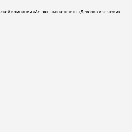
ской компании «Астэк», чьи конфеты «Девочка из сказки»