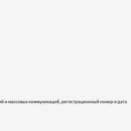
ий и массовых коммуникаций, регистрационный номер и дата