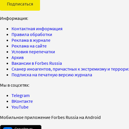
Подписаться
Информация:
Контактная информация
Правила обработки
Реклама в журнале
Реклама на сайте
Условия перепечатки
Архив
Вакансии в Forbes Russia
Сканер иноагентов, причастных к экстремизму и террор
Подписка на печатную версию журнала
Мы в соцсетях:
Telegram
ВКонтакте
YouTube
Мобильное приложение Forbes Russia на Android