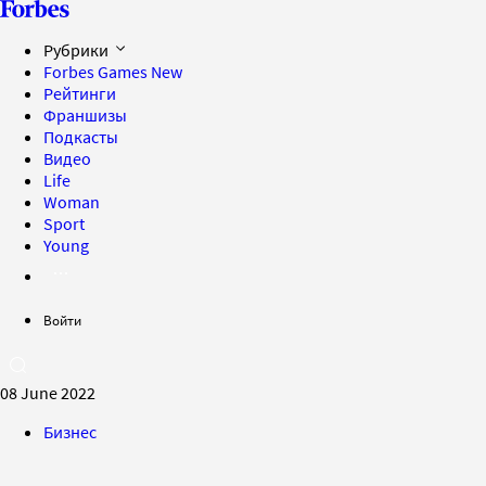
Рубрики
Forbes Games
New
Рейтинги
Франшизы
Подкасты
Видео
Life
Woman
Sport
Young
Войти
08 June 2022
Бизнес