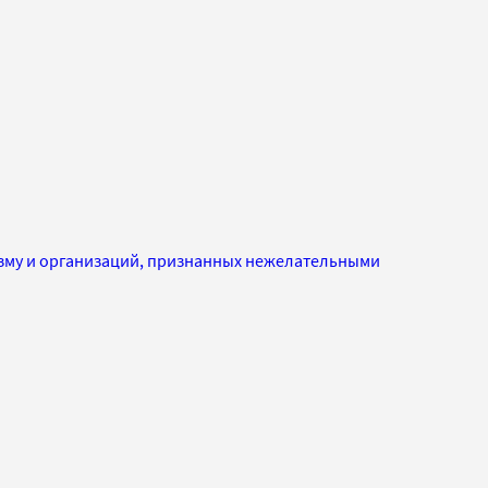
изму и организаций, признанных нежелательными