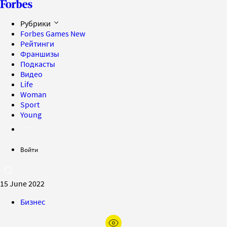
Рубрики
Forbes Games
New
Рейтинги
Франшизы
Подкасты
Видео
Life
Woman
Sport
Young
Войти
15 June 2022
Бизнес