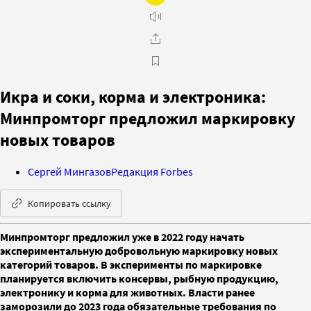
Икра и соки, корма и электроника:
Минпромторг предложил маркировку
новых товаров
Сергей Мингазов
Редакция Forbes
Копировать ссылку
Минпромторг предложил уже в 2022 году начать
экспериментальную добровольную маркировку новых
категорий товаров. В эксперименты по маркировке
планируется включить консервы, рыбную продукцию,
электронику и корма для животных. Власти ранее
заморозили до 2023 года обязательные требования по