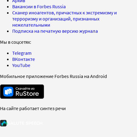
Архив
Вакансии в Forbes Russia
Сканер иноагентов, причастных к экстремизму и
терроризму и организаций, признанных
нежелательными
Подписка на печатную версию журнала
Мы в соцсетях:
Telegram
ВКонтакте
YouTube
Мобильное приложение Forbes Russia на Android
На сайте работает синтез речи