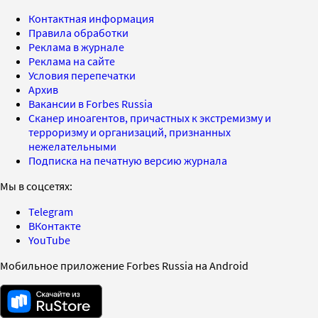
Контактная информация
Правила обработки
Реклама в журнале
Реклама на сайте
Условия перепечатки
Архив
Вакансии в Forbes Russia
Сканер иноагентов, причастных к экстремизму и
терроризму и организаций, признанных
нежелательными
Подписка на печатную версию журнала
Мы в соцсетях:
Telegram
ВКонтакте
YouTube
Мобильное приложение Forbes Russia на Android