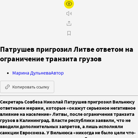
Патрушев пригрозил Литве ответом на
ограничение транзита грузов
Марина Дульнева
Автор
Копировать ссылку
Секретарь Совбеза Николай Патрушев пригрозил Вильнюсу
ответными мерами, которые «окажут серьезное негативное
влияние на население» Литвы, после ограничения транзита
грузов в Калининград. Власти республики заявили, что не
вводили дополнительных запретов, а лишь исполняли
санкции Евросоюза. У Вильнюса «никогда не было цели что-