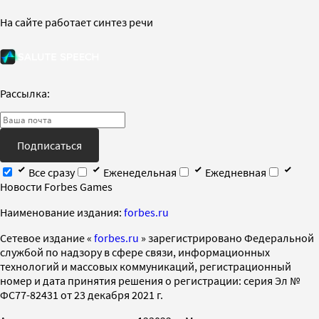
На сайте работает синтез речи
Рассылка:
Подписаться
Все сразу
Еженедельная
Ежедневная
Новости Forbes Games
Наименование издания:
forbes.ru
Cетевое издание «
forbes.ru
» зарегистрировано Федеральной
службой по надзору в сфере связи, информационных
технологий и массовых коммуникаций, регистрационный
номер и дата принятия решения о регистрации: серия Эл №
ФС77-82431 от 23 декабря 2021 г.