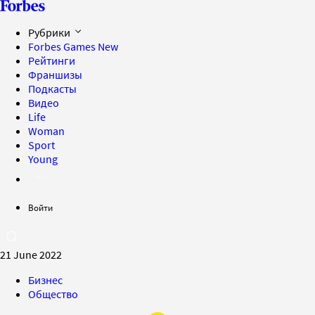
Рубрики
Forbes Games
New
Рейтинги
Франшизы
Подкасты
Видео
Life
Woman
Sport
Young
Войти
21 June 2022
Бизнес
Общество