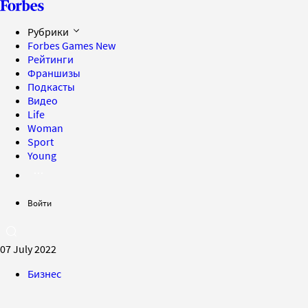
Рубрики
Forbes Games
New
Рейтинги
Франшизы
Подкасты
Видео
Life
Woman
Sport
Young
Войти
07 July 2022
Бизнес