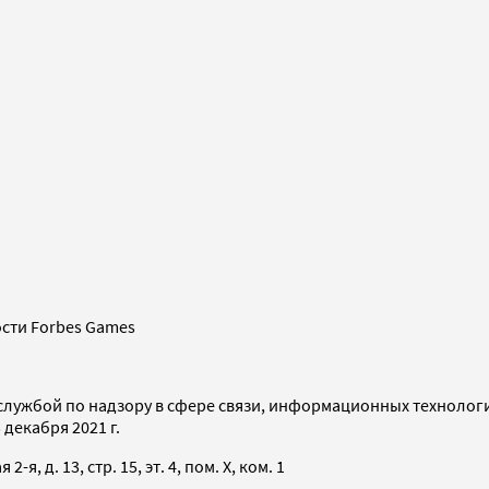
сти Forbes Games
службой по надзору в сфере связи, информационных технолог
декабря 2021 г.
я, д. 13, стр. 15, эт. 4, пом. X, ком. 1