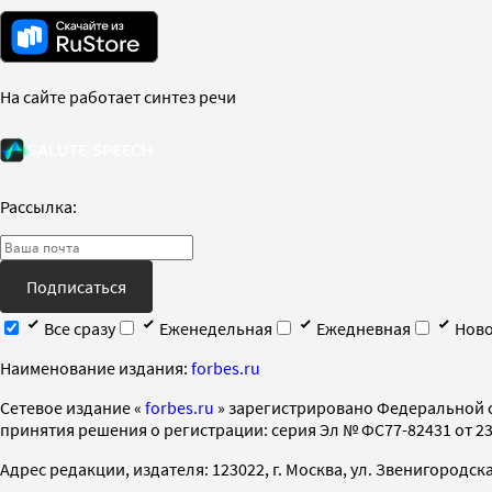
На сайте работает синтез речи
Рассылка:
Подписаться
Все сразу
Еженедельная
Ежедневная
Ново
Наименование издания:
forbes.ru
Cетевое издание «
forbes.ru
» зарегистрировано Федеральной 
принятия решения о регистрации: серия Эл № ФС77-82431 от 23 
Адрес редакции, издателя: 123022, г. Москва, ул. Звенигородская 2-