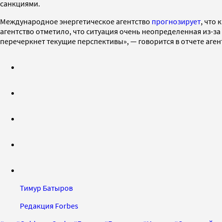
санкциями.
Международное энергетическое агентство
прогнозирует
, что
агентство отметило, что ситуация очень неопределенная из-з
перечеркнет текущие перспективы», — говорится в отчете аген
Тимур Батыров
Редакция Forbes