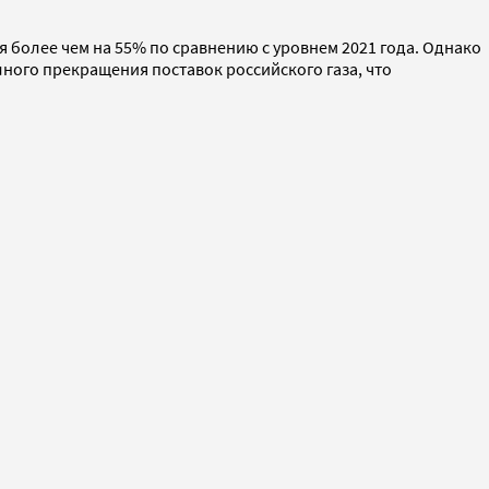
тся более чем на 55% по сравнению с уровнем 2021 года. Однако
лного прекращения поставок российского газа, что