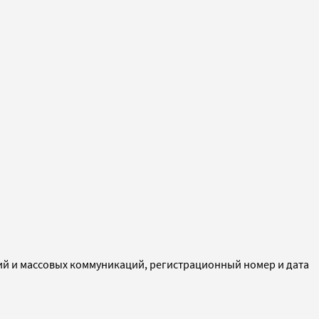
ий и массовых коммуникаций, регистрационный номер и дата