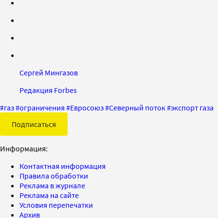
Сергей Мингазов
Редакция Forbes
#
газ
#
ограничения
#
Евросоюз
#
Северный поток
#
экспорт газа
Подписаться
Информация:
Контактная информация
Правила обработки
Реклама в журнале
Реклама на сайте
Условия перепечатки
Архив