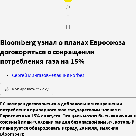
Bloomberg узнал о планах Евросоюза
договориться о сокращении
потребления газа на 15%
Сергей Мингазов
Редакция Forbes
Копировать ссылку
ЕС намерен договориться о добровольном сокращении
потребления природного газа государствами-членами
Евросоюза на 15% с августа. Эта цель может быть включена в
союзный план «Сохрани газ для безопасной зимы», который
планируется обнародовать в среду, 20 июля, выяснил
Bloomberg