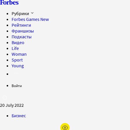
Рубрики
Forbes Games
New
Рейтинги
Франшизы
Подкасты
Видео
Life
Woman
Sport
Young
Войти
20 July 2022
Бизнес