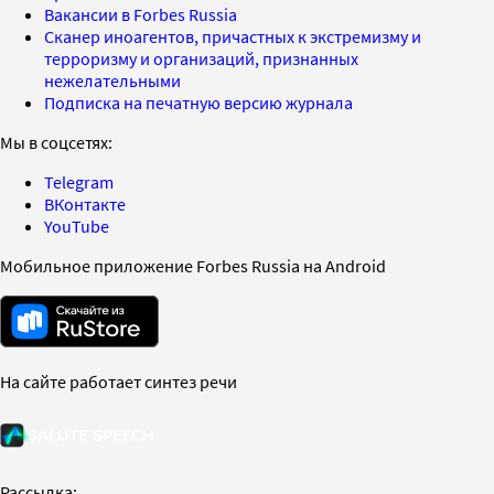
Вакансии в Forbes Russia
Сканер иноагентов, причастных к экстремизму и
терроризму и организаций, признанных
нежелательными
Подписка на печатную версию журнала
Мы в соцсетях:
Telegram
ВКонтакте
YouTube
Мобильное приложение Forbes Russia на Android
На сайте работает синтез речи
Рассылка: