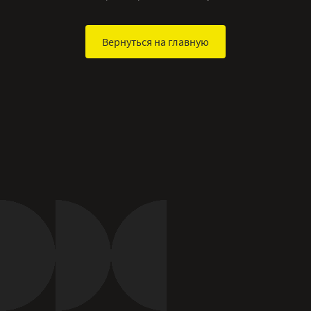
Вернуться на главную