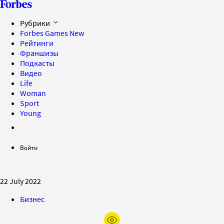
Рубрики
Forbes Games
New
Рейтинги
Франшизы
Подкасты
Видео
Life
Woman
Sport
Young
Войти
22 July 2022
Бизнес