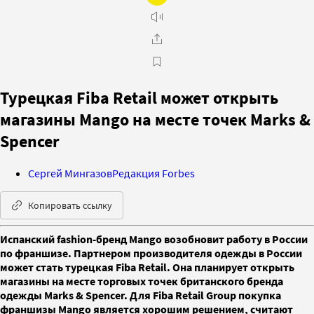
Турецкая Fiba Retail может открыть
магазины Mango на месте точек Marks &
Spencer
Сергей Мингазов
Редакция Forbes
Копировать ссылку
Испанский fashion-бренд Mango возобновит работу в России
по франшизе. Партнером производителя одежды в России
может стать турецкая Fiba Retail. Она планирует открыть
магазины на месте торговых точек британского бренда
одежды Marks & Spencer. Для Fiba Retail Group покупка
франшизы Mango является хорошим решением, считают