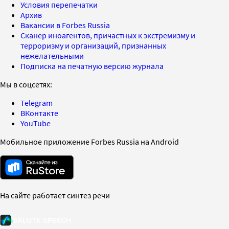
Условия перепечатки
Архив
Вакансии в Forbes Russia
Сканер иноагентов, причастных к экстремизму и
терроризму и организаций, признанных
нежелательными
Подписка на печатную версию журнала
Мы в соцсетях:
Telegram
ВКонтакте
YouTube
Мобильное приложение Forbes Russia на Android
На сайте работает синтез речи