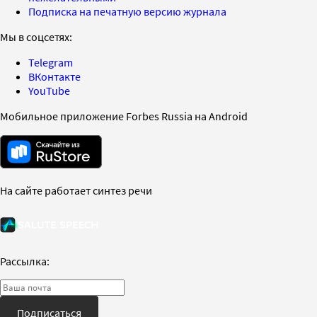
Подписка на печатную версию журнала
Мы в соцсетях:
Telegram
ВКонтакте
YouTube
Мобильное приложение Forbes Russia на Android
На сайте работает синтез речи
Рассылка:
Подписаться