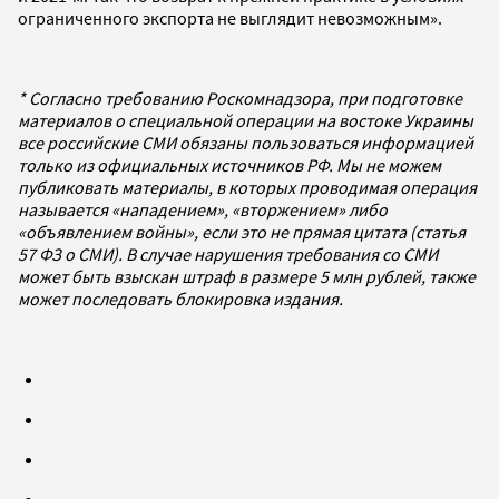
ограниченного экспорта не выглядит невозможным».
* Согласно требованию Роскомнадзора, при подготовке
материалов о специальной операции на востоке Украины
все российские СМИ обязаны пользоваться информацией
только из официальных источников РФ. Мы не можем
публиковать материалы, в которых проводимая операция
называется «нападением», «вторжением» либо
«объявлением войны», если это не прямая цитата (статья
57 ФЗ о СМИ). В случае нарушения требования со СМИ
может быть взыскан штраф в размере 5 млн рублей, также
может последовать блокировка издания.