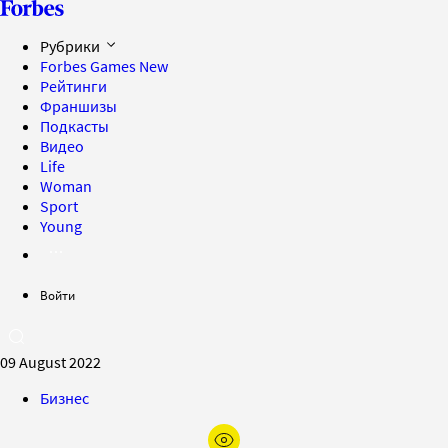
Рубрики
Forbes Games
New
Рейтинги
Франшизы
Подкасты
Видео
Life
Woman
Sport
Young
Войти
09 August 2022
Бизнес