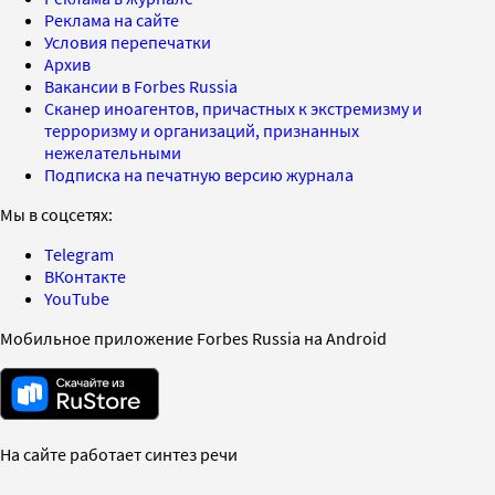
Реклама на сайте
Условия перепечатки
Архив
Вакансии в Forbes Russia
Сканер иноагентов, причастных к экстремизму и
терроризму и организаций, признанных
нежелательными
Подписка на печатную версию журнала
Мы в соцсетях:
Telegram
ВКонтакте
YouTube
Мобильное приложение Forbes Russia на Android
На сайте работает синтез речи