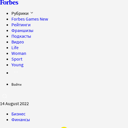
Рубрики
Forbes Games
New
Рейтинги
Франшизы
Подкасты
Видео
Life
Woman
Sport
Young
Войти
14 August 2022
Бизнес
Финансы