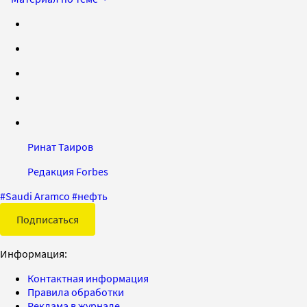
Ринат Таиров
Редакция Forbes
#
Saudi Aramco
#
нефть
Подписаться
Информация:
Контактная информация
Правила обработки
Реклама в журнале