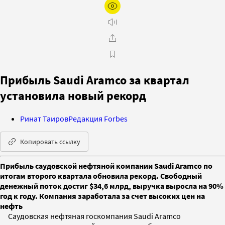
Прибыль Saudi Aramco за квартал
установила новый рекорд
Ринат Таиров
Редакция Forbes
Копировать ссылку
Прибыль саудовской нефтяной компании Saudi Aramco по
итогам второго квартала обновила рекорд. Свободный
денежный поток достиг $34,6 млрд, выручка выросла на 90%
год к году. Компания заработала за счет высоких цен на
нефть
Саудовская нефтяная госкомпания Saudi Aramco