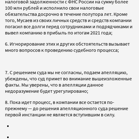
налоговой задолженности с ФНС России на сумму более
100 млн рублей и исполнило свои налоговые
обязательства досрочно в течение полутора лет. Кроме
того, Мусаев из своих личных средств и средств компании
погасил все долги перед сотрудниками и подрядчиками и
вывел компанию в прибыль по итогам 2021 года;
6. Игнорирование этих и других обстоятельств вызывает
много вопросов к проведению судебного процесса;
7. С решением суда мы не согласны, подаем апелляцию,
убеждены, что суд примет во внимание вышеизложенные
факты. Мы уверены, что в апелляции данное
недоразумение будет урегулировано;
8. Пока идет процесс, в компании все остается по-
прежнему — до решения апелляционного суда решение
первой инстанции не является вступившим в силу.