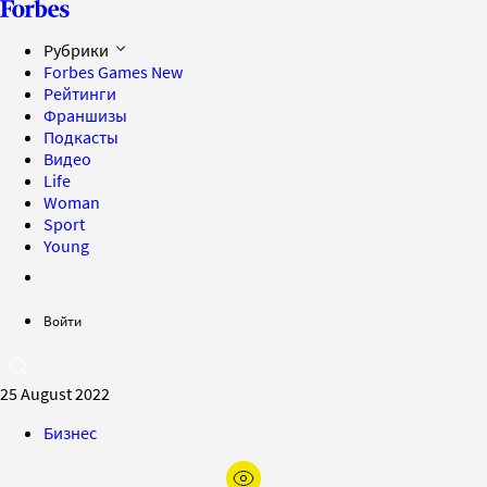
Рубрики
Forbes Games
New
Рейтинги
Франшизы
Подкасты
Видео
Life
Woman
Sport
Young
Войти
25 August 2022
Бизнес