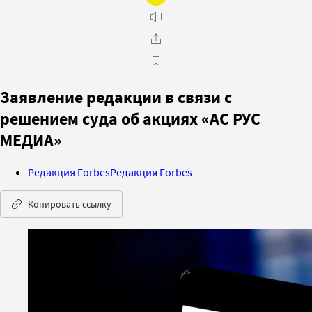
Заявление редакции в связи с
решением суда об акциях «АС РУС
МЕДИА»
Редакция Forbes
Редакция Forbes
Копировать ссылку