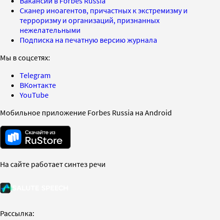
Вакансии в Forbes Russia
Сканер иноагентов, причастных к экстремизму и
терроризму и организаций, признанных
нежелательными
Подписка на печатную версию журнала
Мы в соцсетях:
Telegram
ВКонтакте
YouTube
Мобильное приложение Forbes Russia на Android
На сайте работает синтез речи
Рассылка: