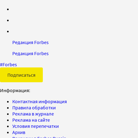
Редакция Forbes
Редакция Forbes
#
Forbes
Подписаться
Информация:
Контактная информация
Правила обработки
Реклама в журнале
Реклама на сайте
Условия перепечатки
Архив