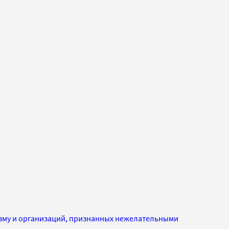
изму и организаций, признанных нежелательными