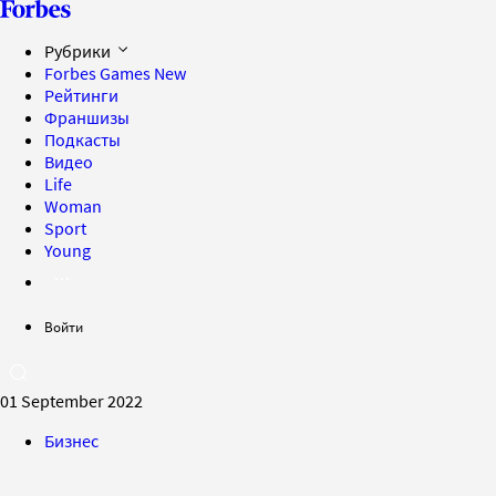
Рубрики
Forbes Games
New
Рейтинги
Франшизы
Подкасты
Видео
Life
Woman
Sport
Young
Войти
01 September 2022
Бизнес