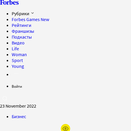
Рубрики
Forbes Games
New
Рейтинги
Франшизы
Подкасты
Видео
Life
Woman
Sport
Young
Войти
23 November 2022
Бизнес