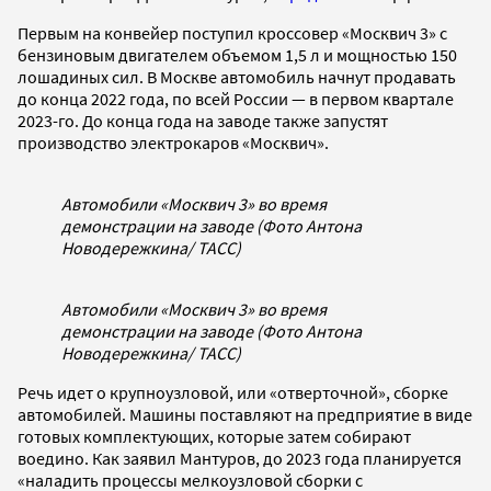
Первым на конвейер поступил кроссовер «Москвич 3» с
бензиновым двигателем объемом 1,5 л и мощностью 150
лошадиных сил. В Москве автомобиль начнут продавать
до конца 2022 года, по всей России — в первом квартале
2023-го. До конца года на заводе также запустят
производство электрокаров «Москвич».
Автомобили «Москвич 3» во время
демонстрации на заводе (Фото Антона
Новодережкина/ ТАСС)
Автомобили «Москвич 3» во время
демонстрации на заводе (Фото Антона
Новодережкина/ ТАСС)
Речь идет о крупноузловой, или «отверточной», сборке
автомобилей. Машины поставляют на предприятие в виде
готовых комплектующих, которые затем собирают
воедино. Как заявил Мантуров, до 2023 года планируется
«наладить процессы мелкоузловой сборки с