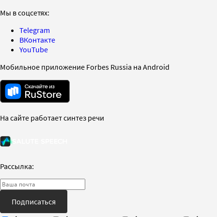
Мы в соцсетях:
Telegram
ВКонтакте
YouTube
Мобильное приложение Forbes Russia на Android
На сайте работает синтез речи
Рассылка:
Подписаться