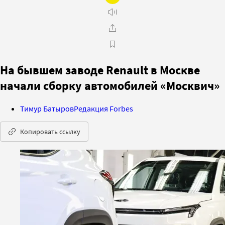
На бывшем заводе Renault в Москве
начали сборку автомобилей «Москвич»
Тимур Батыров
Редакция Forbes
Копировать ссылку