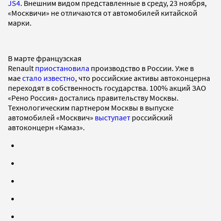
JS4
. Внешним видом представленные в среду, 23 ноября,
«Москвичи» не отличаются от автомобилей китайской
марки.
В марте французская
Renault
приостановила
производство в России. Уже в
мае
стало известно
, что российские активы автоконцерна
переходят в собственность государства. 100% акций ЗАО
«Рено Россия» достались правительству Москвы.
Технологическим партнером Москвы в выпуске
автомобилей «Москвич»
выступает
российский
автоконцерн «Камаз».