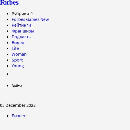
Рубрики
Forbes Games
New
Рейтинги
Франшизы
Подкасты
Видео
Life
Woman
Sport
Young
Войти
05 December 2022
Бизнес