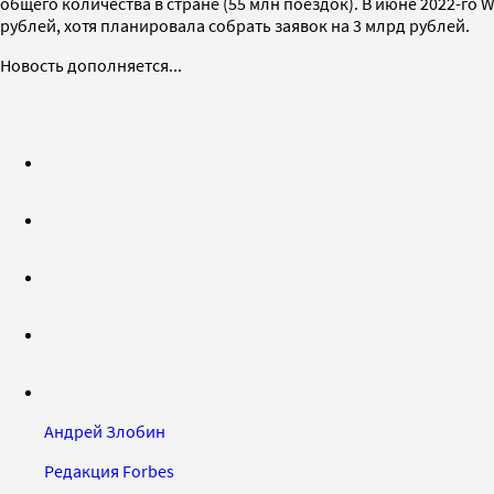
общего количества в стране (55 млн поездок). В июне 2022-
рублей, хотя планировала собрать заявок на 3 млрд рублей.
Новость дополняется...
Андрей Злобин
Редакция Forbes