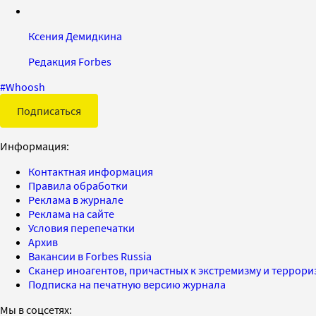
Ксения Демидкина
Редакция Forbes
#
Whoosh
Подписаться
Информация:
Контактная информация
Правила обработки
Реклама в журнале
Реклама на сайте
Условия перепечатки
Архив
Вакансии в Forbes Russia
Сканер иноагентов, причастных к экстремизму и террор
Подписка на печатную версию журнала
Мы в соцсетях: