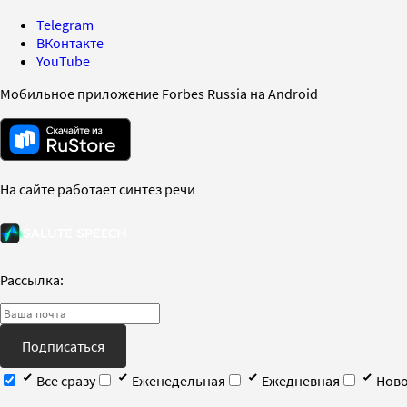
Telegram
ВКонтакте
YouTube
Мобильное приложение Forbes Russia на Android
На сайте работает синтез речи
Рассылка:
Подписаться
Все сразу
Еженедельная
Ежедневная
Ново