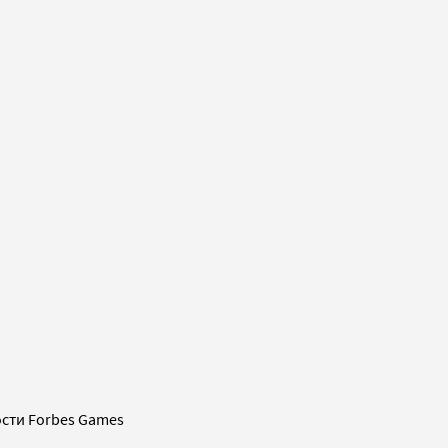
сти Forbes Games