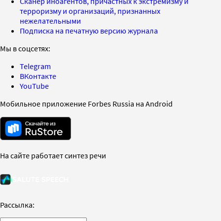
Сканер иноагентов, причастных к экстремизму и
терроризму и организаций, признанных
нежелательными
Подписка на печатную версию журнала
Мы в соцсетях:
Telegram
ВКонтакте
YouTube
Мобильное приложение Forbes Russia на Android
На сайте работает синтез речи
Рассылка: