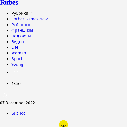
Рубрики
Forbes Games
New
Рейтинги
Франшизы
Подкасты
Видео
Life
Woman
Sport
Young
Войти
07 December 2022
Бизнес