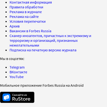
Контактная информация
Правила обработки
Реклама в журнале
Реклама на сайте
Условия перепечатки
Архив
Вакансии в Forbes Russia
Сканер иноагентов, причастных к экстремизму и
терроризму и организаций, признанных
нежелательными
Подписка на печатную версию журнала
Мы в соцсетях:
Telegram
ВКонтакте
YouTube
Мобильное приложение Forbes Russia на Android