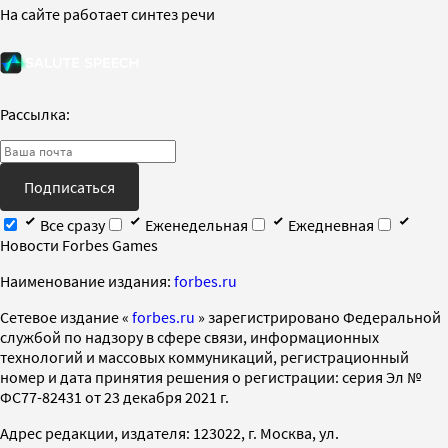
На сайте работает синтез речи
Рассылка:
Подписаться
Все сразу
Еженедельная
Ежедневная
Новости Forbes Games
Наименование издания:
forbes.ru
Cетевое издание «
forbes.ru
» зарегистрировано Федеральной
службой по надзору в сфере связи, информационных
технологий и массовых коммуникаций, регистрационный
номер и дата принятия решения о регистрации: серия Эл №
ФС77-82431 от 23 декабря 2021 г.
Адрес редакции, издателя: 123022, г. Москва, ул.