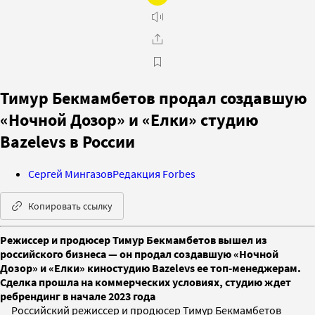
Тимур Бекмамбетов продал создавшую
«Ночной Дозор» и «Елки» студию
Bazelevs в России
Сергей Мингазов
Редакция Forbes
Копировать ссылку
Режиссер и продюсер Тимур Бекмамбетов вышел из
российского бизнеса — он продал создавшую «Ночной
Дозор» и «Елки» киностудию Bazelevs ее топ-менеджерам.
Сделка прошла на коммерческих условиях, студию ждет
ребрендинг в начале 2023 года
Российский режиссер и продюсер Тимур Бекмамбетов