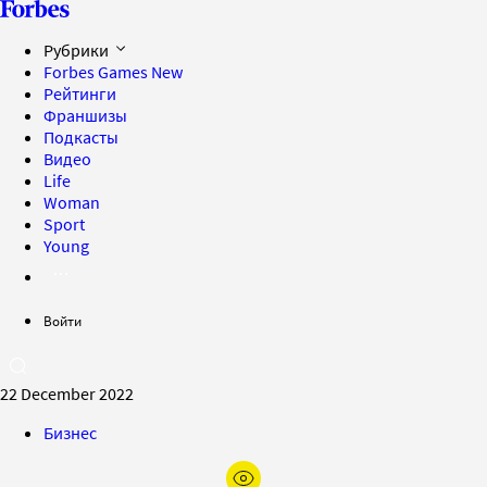
Рубрики
Forbes Games
New
Рейтинги
Франшизы
Подкасты
Видео
Life
Woman
Sport
Young
Войти
22 December 2022
Бизнес