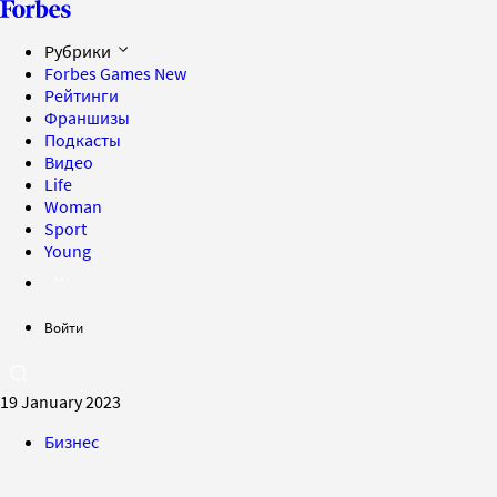
Рубрики
Forbes Games
New
Рейтинги
Франшизы
Подкасты
Видео
Life
Woman
Sport
Young
Войти
19 January 2023
Бизнес