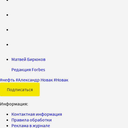
Матвей Бирюков
Редакция Forbes
#
нефть
#
Александр Новак
#
Новак
Подписаться
Информация:
Контактная информация
Правила обработки
Реклама в журнале