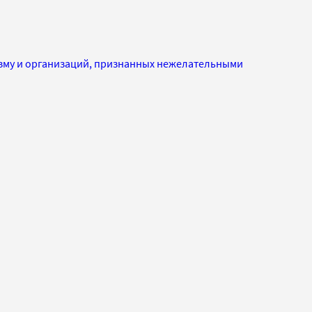
изму и организаций, признанных нежелательными