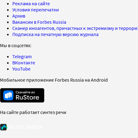
Реклама на сайте
Условия перепечатки
Архив
Вакансии в Forbes Russia
Сканер иноагентов, причастных к экстремизму и террор
Подписка на печатную версию журнала
Мы в соцсетях:
Telegram
ВКонтакте
YouTube
Мобильное приложение Forbes Russia на Android
На сайте работает синтез речи