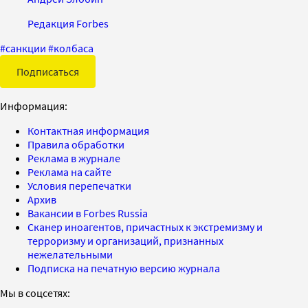
Редакция Forbes
#
санкции
#
колбаса
Подписаться
Информация:
Контактная информация
Правила обработки
Реклама в журнале
Реклама на сайте
Условия перепечатки
Архив
Вакансии в Forbes Russia
Сканер иноагентов, причастных к экстремизму и
терроризму и организаций, признанных
нежелательными
Подписка на печатную версию журнала
Мы в соцсетях: