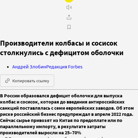
Производители колбасы и сосисок
столкнулись с дефицитом оболочки
Андрей Злобин
Редакция Forbes
Копировать ссылку
В России образовался дефицит оболочки для выпуска
колбас и сосисок, которая до введения антироссийских
санкций поставлялась с семи европейских заводов. Об этом
риске российский бизнес предупреждал в апреле 2022 года.
Сейчас сырье привозят из Китая по предоплате или по
параллельному импорту, в результате затраты
производителей выросли на 25–70%