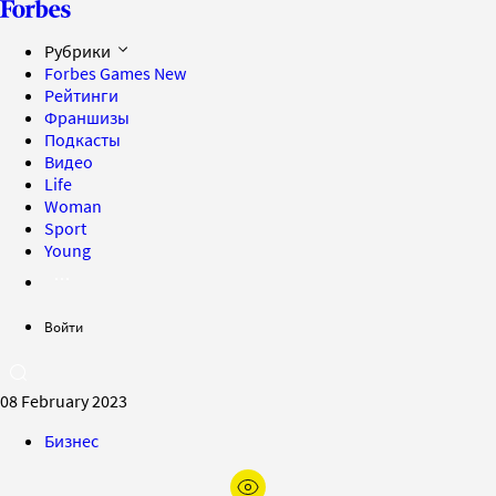
Рубрики
Forbes Games
New
Рейтинги
Франшизы
Подкасты
Видео
Life
Woman
Sport
Young
Войти
08 February 2023
Бизнес