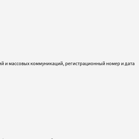
ий и массовых коммуникаций, регистрационный номер и дата