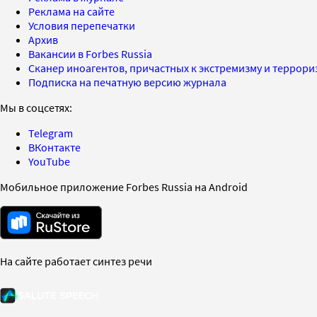
Реклама на сайте
Условия перепечатки
Архив
Вакансии в Forbes Russia
Сканер иноагентов, причастных к экстремизму и террор
Подписка на печатную версию журнала
Мы в соцсетях:
Telegram
ВКонтакте
YouTube
Мобильное приложение Forbes Russia на Android
На сайте работает синтез речи