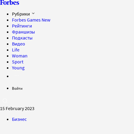
Рубрики
Forbes Games
New
Рейтинги
Франшизы
Подкасты
Видео
Life
Woman
Sport
Young
Войти
15 February 2023
Бизнес