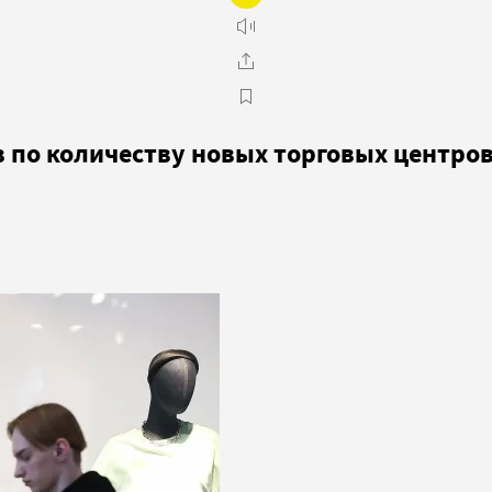
в по количеству новых торговых центро