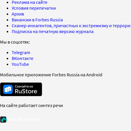
Реклама на сайте
Условия перепечатки
Архив
Вакансии в Forbes Russia
Сканер иноагентов, причастных к экстремизму и террор
Подписка на печатную версию журнала
Мы в соцсетях:
Telegram
ВКонтакте
YouTube
Мобильное приложение Forbes Russia на Android
На сайте работает синтез речи