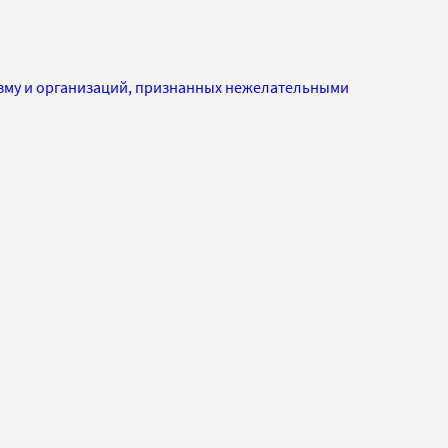
изму и организаций, признанных нежелательными