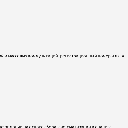
ий и массовых коммуникаций, регистрационный номер и дата
ормации на основе сбора, систематизации и анализа