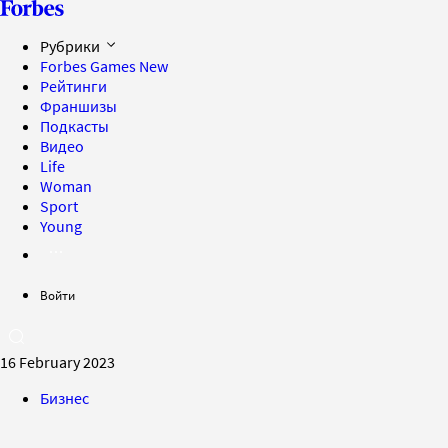
Рубрики
Forbes Games
New
Рейтинги
Франшизы
Подкасты
Видео
Life
Woman
Sport
Young
Войти
16 February 2023
Бизнес