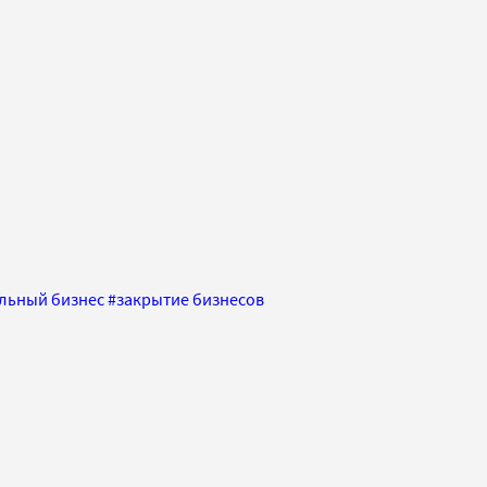
льный бизнес
#
закрытие бизнесов