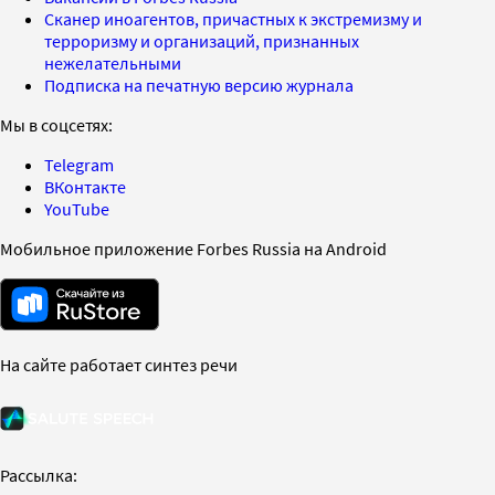
Сканер иноагентов, причастных к экстремизму и
терроризму и организаций, признанных
нежелательными
Подписка на печатную версию журнала
Мы в соцсетях:
Telegram
ВКонтакте
YouTube
Мобильное приложение Forbes Russia на Android
На сайте работает синтез речи
Рассылка: