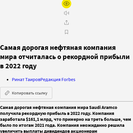
Самая дорогая нефтяная компания
мира отчиталась о рекордной прибыли
в 2022 году
Ринат Таиров
Редакция Forbes
Копировать ссылку
Самая дорогая нефтяная компания мира Saudi Aramco
получила рекордную прибыль в 2022 году. Компания
заработала $161,1 млрд, что примерно на треть больше, чем
было по итогам 2021 года. Компания неожиданно решила
увеличить выплаты дивидендов акционерам