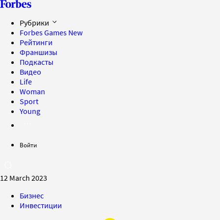
Рубрики
Forbes Games
New
Рейтинги
Франшизы
Подкасты
Видео
Life
Woman
Sport
Young
Войти
12 March 2023
Бизнес
Инвестиции