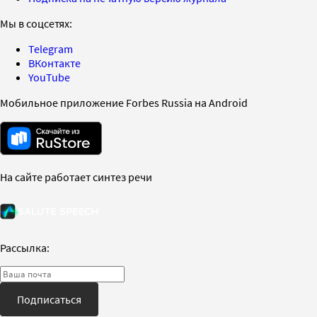
Мы в соцсетях:
Telegram
ВКонтакте
YouTube
Мобильное приложение Forbes Russia на Android
На сайте работает синтез речи
Рассылка:
Подписаться