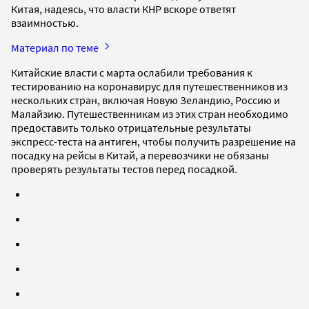
Китая, надеясь, что власти КНР вскоре ответят
взаимностью.
Материал по теме
Китайские власти с марта ослабили требования к
тестированию на коронавирус для путешественников из
нескольких стран, включая Новую Зеландию, Россию и
Малайзию. Путешественникам из этих стран необходимо
предоставить только отрицательные результаты
экспресс-теста на антиген, чтобы получить разрешение на
посадку на рейсы в Китай, а перевозчики не обязаны
проверять результаты тестов перед посадкой.