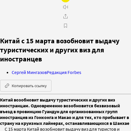
Китай с 15 марта возобновит выдачу
туристических и других виз для
иностранцев
Сергей Мингазов
Редакция Forbes
Копировать ссылку
Китай возобновит выдачу туристических и других виз
иностранцам. Одновременно возобновится безвизовый
въезд в провинцию Гуандун для организованных групп
иностранцев из Гонконга и Макао и для тех, кто прибывает в
страну на круизных лайнерах, останавливающихся в Шанхае
С 15 марта Китай возобновит выдачу виз для туристов и