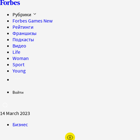
Рубрики
Forbes Games
New
Рейтинги
Франшизы
Подкасты
Видео
Life
Woman
Sport
Young
Войти
14 March 2023
Бизнес