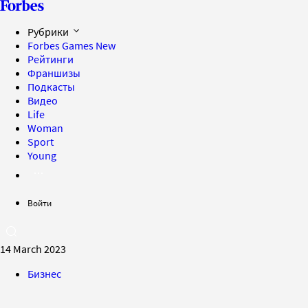
Рубрики
Forbes Games
New
Рейтинги
Франшизы
Подкасты
Видео
Life
Woman
Sport
Young
Войти
14 March 2023
Бизнес