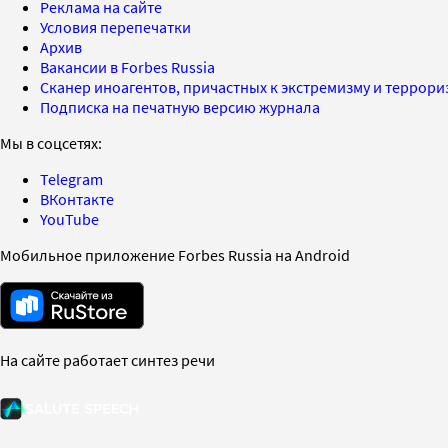
Реклама на сайте
Условия перепечатки
Архив
Вакансии в Forbes Russia
Сканер иноагентов, причастных к экстремизму и террор
Подписка на печатную версию журнала
Мы в соцсетях:
Telegram
ВКонтакте
YouTube
Мобильное приложение Forbes Russia на Android
На сайте работает синтез речи