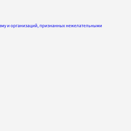
изму и организаций, признанных нежелательными