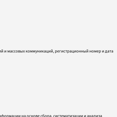
ий и массовых коммуникаций, регистрационный номер и дата
ормации на основе сбора, систематизации и анализа