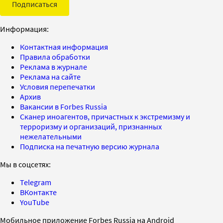
Подписаться
Информация:
Контактная информация
Правила обработки
Реклама в журнале
Реклама на сайте
Условия перепечатки
Архив
Вакансии в Forbes Russia
Сканер иноагентов, причастных к экстремизму и
терроризму и организаций, признанных
нежелательными
Подписка на печатную версию журнала
Мы в соцсетях:
Telegram
ВКонтакте
YouTube
Мобильное приложение Forbes Russia на Android