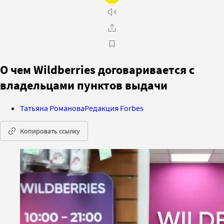
О чем Wildberries договаривается с
владельцами пунктов выдачи
Татьяна Романова
Редакция Forbes
Копировать ссылку