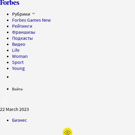
Рубрики
Forbes Games
New
Рейтинги
Франшизы
Подкасты
Видео
Life
Woman
Sport
Young
Войти
22 March 2023
Бизнес