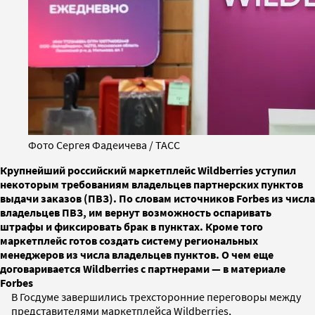
Фото Сергея Фадеичева / ТАСС
Крупнейший российский маркетплейс Wildberries уступил
некоторым требованиям владельцев партнерских пунктов
выдачи заказов (ПВЗ). По словам источников Forbes из числа
владельцев ПВЗ, им вернут возможность оспаривать
штрафы и фиксировать брак в пунктах. Кроме того
маркетплейс готов создать систему региональных
менеджеров из числа владельцев пунктов. О чем еще
договаривается Wildberries с партнерами — в материале
Forbes
В Госдуме завершились трехсторонние переговоры между
представителями маркетплейса Wildberries,