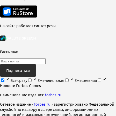
На сайте работает синтез речи
Рассылка:
Подписаться
Все сразу
Еженедельная
Ежедневная
Новости Forbes Games
Наименование издания:
forbes.ru
Cетевое издание «
forbes.ru
» зарегистрировано Федеральной
службой по надзору в сфере связи, информационных
технологий и массовых коммуникаций, регистрационный