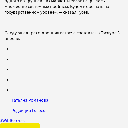
одного из крупнейших маркетплейсов вскрылось
множество системных проблем. Будем их решать на
государственном уровне», — сказал Гусев.
Следующая трехсторонняя встреча состоится в Госдуме 5
апреля.
Татьяна Романова
Редакция Forbes
#
Wildberries