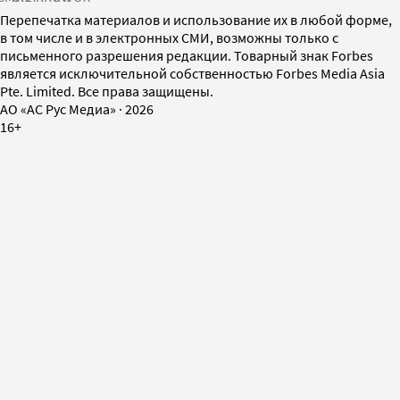
Перепечатка материалов и использование их в любой форме,
в том числе и в электронных СМИ, возможны только с
письменного разрешения редакции. Товарный знак Forbes
является исключительной собственностью Forbes Media Asia
Pte. Limited. Все права защищены.
AO «АС Рус Медиа»
·
2026
16+