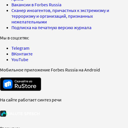
Вакансии в Forbes Russia
Сканер иноагентов, причастных к экстремизму и
терроризму и организаций, признанных
нежелательными
Подписка на печатную версию журнала
Мы в соцсетях:
Telegram
ВКонтакте
YouTube
Мобильное приложение Forbes Russia на Android
На сайте работает синтез речи