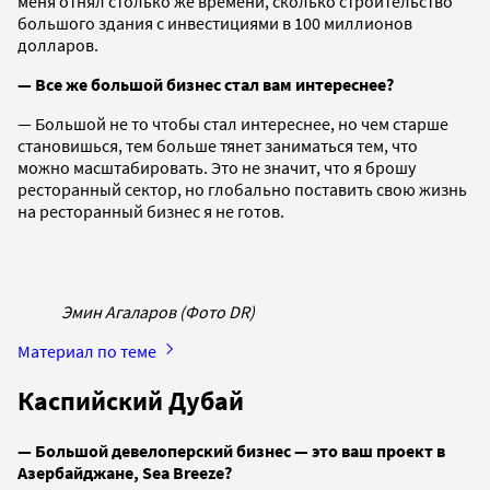
меня отнял столько же времени, сколько строительство
большого здания с инвестициями в 100 миллионов
долларов.
— Все же большой бизнес стал вам интереснее?
— Большой не то чтобы стал интереснее, но чем старше
становишься, тем больше тянет заниматься тем, что
можно масштабировать. Это не значит, что я брошу
ресторанный сектор, но глобально поставить свою жизнь
на ресторанный бизнес я не готов.
Эмин Агаларов (Фото DR)
Материал по теме
Каспийский Дубай
— Большой девелоперский бизнес — это ваш проект в
Азербайджане, Sea Breeze?