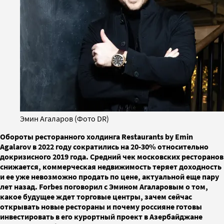
Эмин Агаларов (Фото DR)
Обороты ресторанного холдинга Restaurants by Emin
Agalarov в 2022 году сократились на 20-30% относительно
докризисного 2019 года. Средний чек московских ресторанов
снижается, коммерческая недвижимость теряет доходность
и ее уже невозможно продать по цене, актуальной еще пару
лет назад. Forbes поговорил с Эмином Агаларовым о том,
какое будущее ждет торговые центры, зачем сейчас
открывать новые рестораны и почему россияне готовы
инвестировать в его курортный проект в Азербайджане