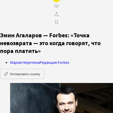
Эмин Агаларов — Forbes: «Точка
невозврата — это когда говорят, что
пора платить»
Мария Неретина
Редакция Forbes
Копировать ссылку