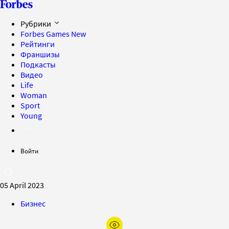
Рубрики
Forbes Games
New
Рейтинги
Франшизы
Подкасты
Видео
Life
Woman
Sport
Young
Войти
05 April 2023
Бизнес