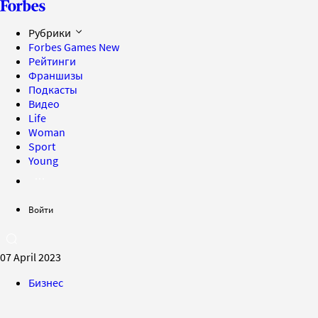
Рубрики
Forbes Games
New
Рейтинги
Франшизы
Подкасты
Видео
Life
Woman
Sport
Young
Войти
07 April 2023
Бизнес