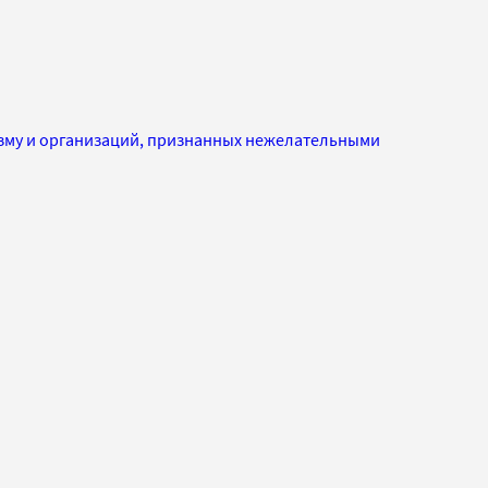
изму и организаций, признанных нежелательными