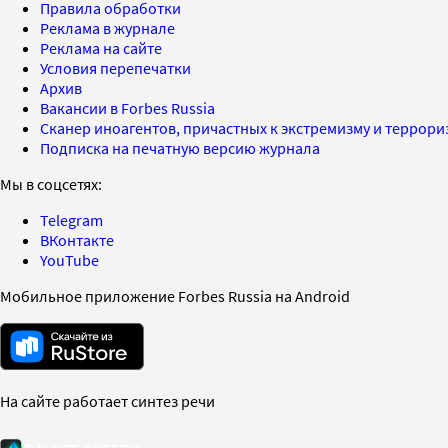
Правила обработки
Реклама в журнале
Реклама на сайте
Условия перепечатки
Архив
Вакансии в Forbes Russia
Сканер иноагентов, причастных к экстремизму и террор
Подписка на печатную версию журнала
Мы в соцсетях:
Telegram
ВКонтакте
YouTube
Мобильное приложение Forbes Russia на Android
На сайте работает синтез речи