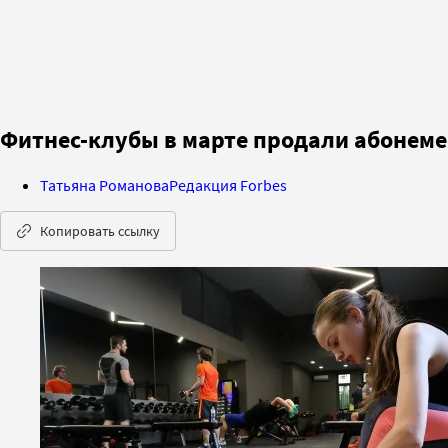
Фитнес-клубы в марте продали абонеме
Татьяна Романова
Редакция Forbes
Копировать ссылку