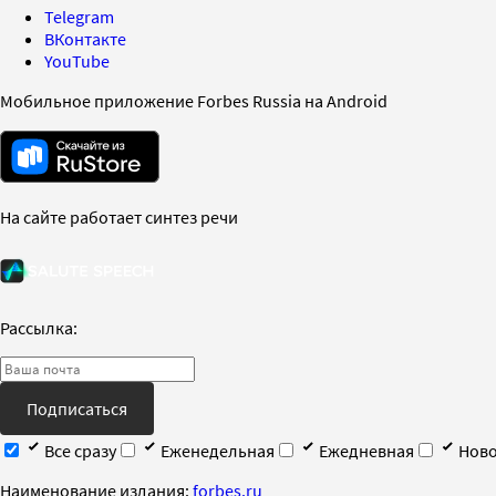
Telegram
ВКонтакте
YouTube
Мобильное приложение Forbes Russia на Android
На сайте работает синтез речи
Рассылка:
Подписаться
Все сразу
Еженедельная
Ежедневная
Ново
Наименование издания:
forbes.ru