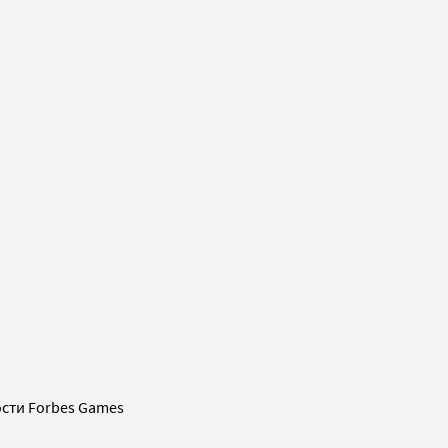
сти Forbes Games