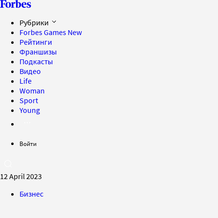
Рубрики
Forbes Games
New
Рейтинги
Франшизы
Подкасты
Видео
Life
Woman
Sport
Young
Войти
12 April 2023
Бизнес