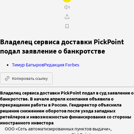
Владелец сервиса доставки PickPoint
подал заявление о банкротстве
Тимур Батыров
Редакция Forbes
Копировать ссылку
Владелец сервиса доставки PickPoint подал в суд заявление о
банкротстве. В начале апреля компания объявила о
прекращении работы в России. Гендиректор объяснила
решение снижением оборотов после ухода западных
ретейлеров и невозможностью финансирования со стороны
иностранного инвестора
ООО «Сеть автоматизированных пунктов выдачи»,