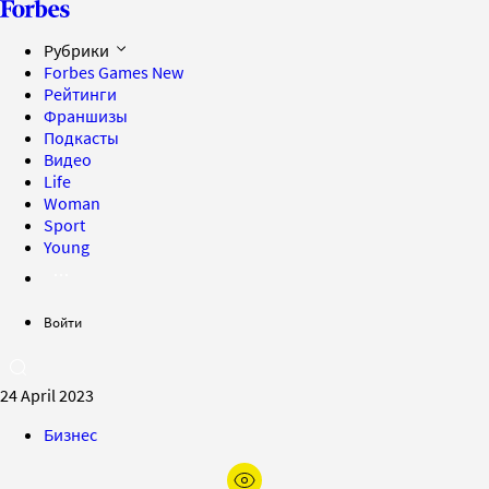
Рубрики
Forbes Games
New
Рейтинги
Франшизы
Подкасты
Видео
Life
Woman
Sport
Young
Войти
24 April 2023
Бизнес