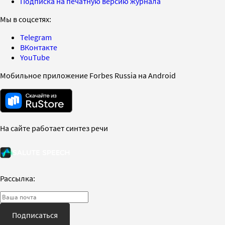
Подписка на печатную версию журнала
Мы в соцсетях:
Telegram
ВКонтакте
YouTube
Мобильное приложение Forbes Russia на Android
На сайте работает синтез речи
Рассылка:
Подписаться