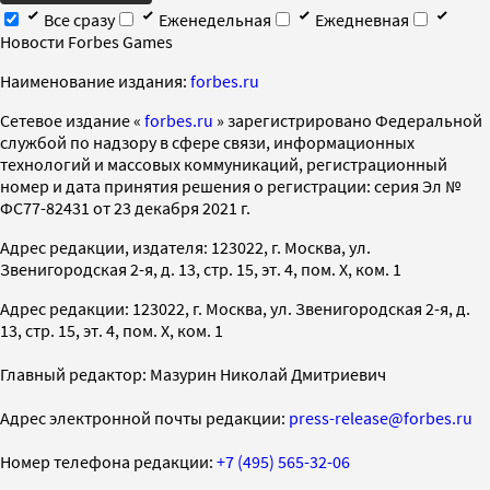
Все сразу
Еженедельная
Ежедневная
Новости Forbes Games
Наименование издания:
forbes.ru
Cетевое издание «
forbes.ru
» зарегистрировано Федеральной
службой по надзору в сфере связи, информационных
технологий и массовых коммуникаций, регистрационный
номер и дата принятия решения о регистрации: серия Эл №
ФС77-82431 от 23 декабря 2021 г.
Адрес редакции, издателя: 123022, г. Москва, ул.
Звенигородская 2-я, д. 13, стр. 15, эт. 4, пом. X, ком. 1
Адрес редакции: 123022, г. Москва, ул. Звенигородская 2-я, д.
13, стр. 15, эт. 4, пом. X, ком. 1
Главный редактор: Мазурин Николай Дмитриевич
Адрес электронной почты редакции:
press-release@forbes.ru
Номер телефона редакции:
+7 (495) 565-32-06