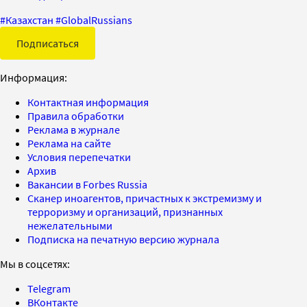
#
Казахстан
#
GlobalRussians
Подписаться
Информация:
Контактная информация
Правила обработки
Реклама в журнале
Реклама на сайте
Условия перепечатки
Архив
Вакансии в Forbes Russia
Сканер иноагентов, причастных к экстремизму и
терроризму и организаций, признанных
нежелательными
Подписка на печатную версию журнала
Мы в соцсетях:
Telegram
ВКонтакте