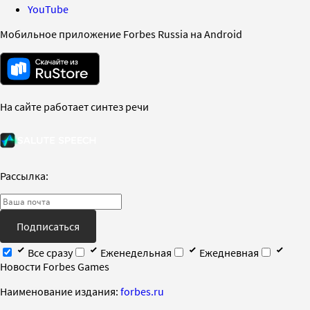
YouTube
Мобильное приложение Forbes Russia на Android
На сайте работает синтез речи
Рассылка:
Подписаться
Все сразу
Еженедельная
Ежедневная
Новости Forbes Games
Наименование издания:
forbes.ru