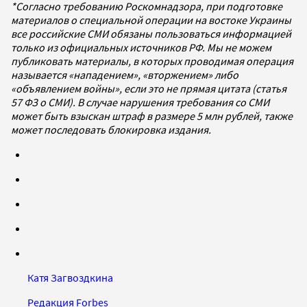
*Согласно требованию Роскомнадзора, при подготовке
материалов о специальной операции на востоке Украины
все российские СМИ обязаны пользоваться информацией
только из официальных источников РФ. Мы не можем
публиковать материалы, в которых проводимая операция
называется «нападением», «вторжением» либо
«объявлением войны», если это не прямая цитата (статья
57 ФЗ о СМИ). В случае нарушения требования со СМИ
может быть взыскан штраф в размере 5 млн рублей, также
может последовать блокировка издания.
Катя Загвоздкина
Редакция Forbes