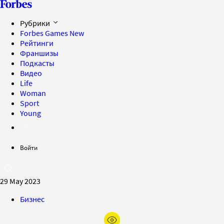
Рубрики
Forbes Games
New
Рейтинги
Франшизы
Подкасты
Видео
Life
Woman
Sport
Young
Войти
29 May 2023
Бизнес