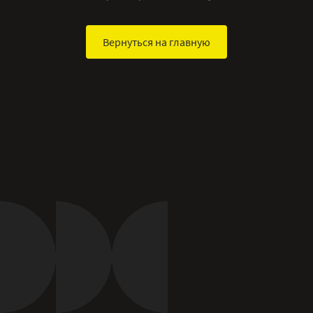
Вернуться на главную