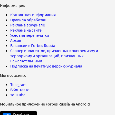
Информация:
Контактная информация
Правила обработки
Реклама в журнале
Реклама на сайте
Условия перепечатки
Архив
Вакансии в Forbes Russia
Сканер иноагентов, причастных к экстремизму и
терроризму и организаций, признанных
нежелательными
Подписка на печатную версию журнала
Мы в соцсетях:
Telegram
ВКонтакте
YouTube
Мобильное приложение Forbes Russia на Android