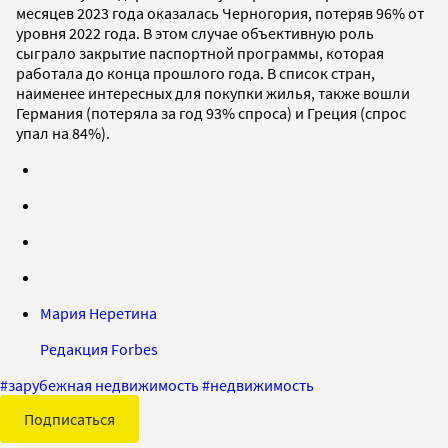
месяцев 2023 года оказалась Черногория, потеряв 96% от
уровня 2022 года. В этом случае объективную роль
сыграло закрытие паспортной программы, которая
работала до конца прошлого года. В список стран,
наименее интересных для покупки жилья, также вошли
Германия (потеряла за год 93% спроса) и Греция (спрос
упал на 84%).
Мария Неретина
Редакция Forbes
#
зарубежная недвижимость
#
недвижимость
Подписаться