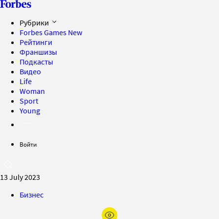
Рубрики
Forbes Games
New
Рейтинги
Франшизы
Подкасты
Видео
Life
Woman
Sport
Young
Войти
13 July 2023
Бизнес