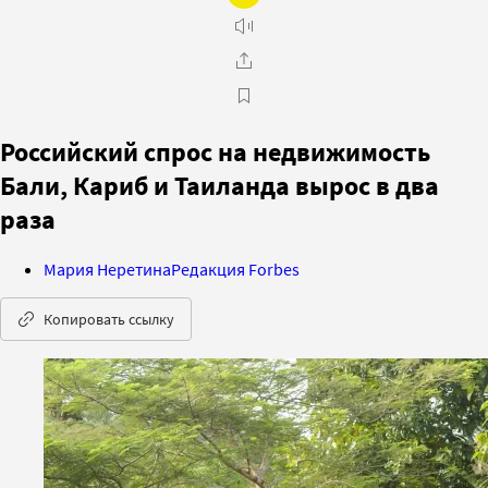
Российский спрос на недвижимость
Бали, Кариб и Таиланда вырос в два
раза
Мария Неретина
Редакция Forbes
Копировать ссылку