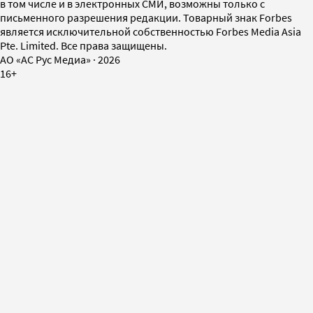
в том числе и в электронных СМИ, возможны только с
письменного разрешения редакции. Товарный знак Forbes
является исключительной собственностью Forbes Media Asia
Pte. Limited. Все права защищены.
AO «АС Рус Медиа»
·
2026
16+