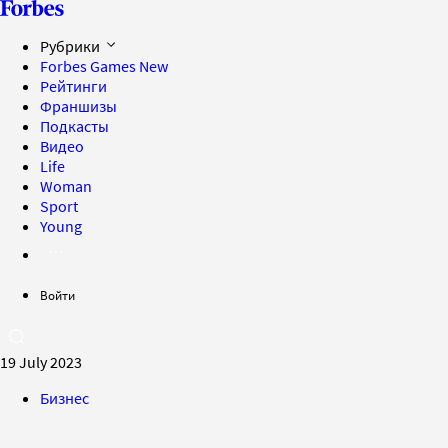
Рубрики
Forbes Games
New
Рейтинги
Франшизы
Подкасты
Видео
Life
Woman
Sport
Young
Войти
19 July 2023
Бизнес