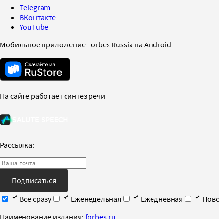
Telegram
ВКонтакте
YouTube
Мобильное приложение Forbes Russia на Android
На сайте работает синтез речи
Рассылка:
Подписаться
Все сразу
Еженедельная
Ежедневная
Ново
Наименование издания:
forbes.ru