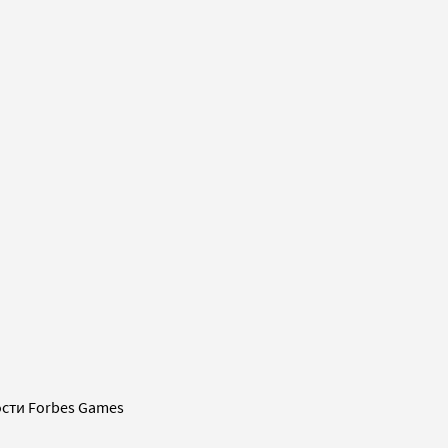
сти Forbes Games