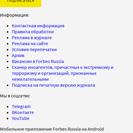
Информация:
Контактная информация
Правила обработки
Реклама в журнале
Реклама на сайте
Условия перепечатки
Архив
Вакансии в Forbes Russia
Сканер иноагентов, причастных к экстремизму и
терроризму и организаций, признанных
нежелательными
Подписка на печатную версию журнала
Мы в соцсетях:
Telegram
ВКонтакте
YouTube
Мобильное приложение Forbes Russia на Android