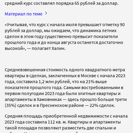
средний курс составлял порядка 65 рублей за доллар.
Материал по теме
«Учитывая, что курс с начала июля превышает отметку 90
рублей за доллар, мы ожидаем, что динамика летних
сделок в этом году существенно превысит показатели
прошлого года и до конца августа останется достаточно
высокой», — полагает Халин.
Средневзвешенная стоимость одного квадратного метра
квартиры в сделках, заключенных в Москве с начала 2023
года, составила 1,2 млн рублей, что на 21% выше
показателя прошлого года. Самыми востребованными в
первом полугодии 2023 года были элитные квартиры и
апартаменты в Хамовниках — здесь прошло больше трети
(35%) сделок и в Пресненском районе — 22% сделок.
Средняя площадь приобретенной недвижимости с начала
2023 года составила 112 кв. м. Квартиры и апартаменты
такой площади позволяют разместить две спальни и