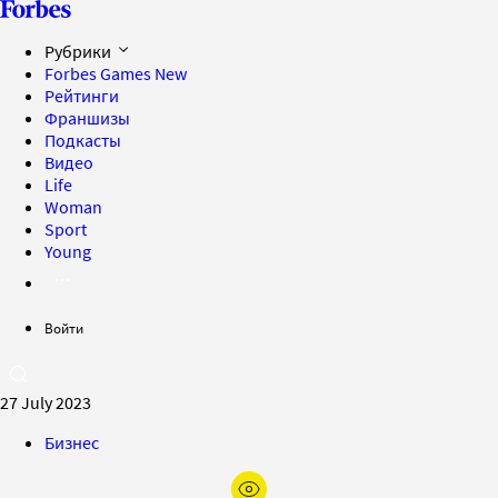
Рубрики
Forbes Games
New
Рейтинги
Франшизы
Подкасты
Видео
Life
Woman
Sport
Young
Войти
27 July 2023
Бизнес