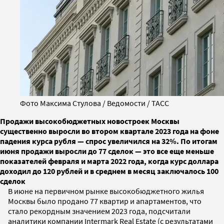
Фото Максима Стулова / Ведомости / ТАСС
Продажи высокобюджетных новостроек Москвы
существенно выросли во втором квартале 2023 года на фоне
падения курса рубля — спрос увеличился на 32%. По итогам
июня продажи выросли до 77 сделок — это все еще меньше
показателей февраля и марта 2022 года, когда курс доллара
доходил до 120 рублей и в среднем в месяц заключалось 100
сделок
В июне на первичном рынке высокобюджетного жилья
Москвы было продано 77 квартир и апартаментов, что
стало рекордным значением 2023 года, подсчитали
аналитики компании Intermark Real Estate (с результатами