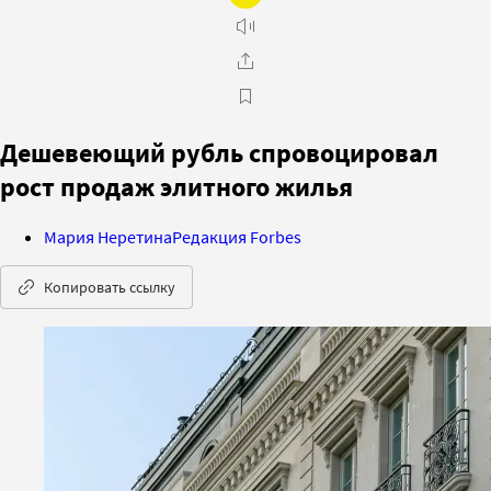
Дешевеющий рубль спровоцировал
рост продаж элитного жилья
Мария Неретина
Редакция Forbes
Копировать ссылку