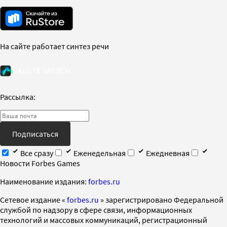
На сайте работает синтез речи
Рассылка:
Подписаться
Все сразу
Еженедельная
Ежедневная
Новости Forbes Games
Наименование издания:
forbes.ru
Cетевое издание «
forbes.ru
» зарегистрировано Федеральной
службой по надзору в сфере связи, информационных
технологий и массовых коммуникаций, регистрационный