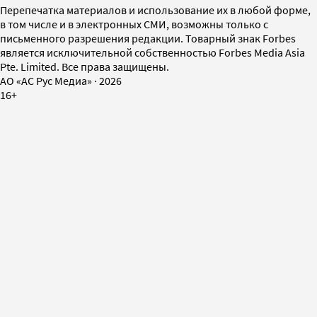
Перепечатка материалов и использование их в любой форме,
в том числе и в электронных СМИ, возможны только с
письменного разрешения редакции. Товарный знак Forbes
является исключительной собственностью Forbes Media Asia
Pte. Limited. Все права защищены.
AO «АС Рус Медиа»
·
2026
16+