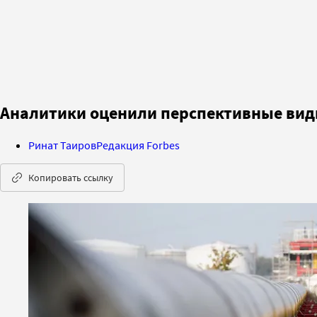
Аналитики оценили перспективные виды
Ринат Таиров
Редакция Forbes
Копировать ссылку