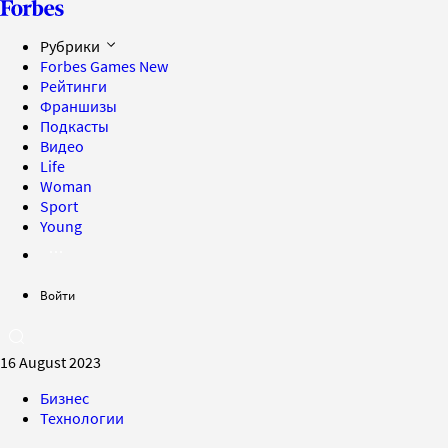
Рубрики
Forbes Games
New
Рейтинги
Франшизы
Подкасты
Видео
Life
Woman
Sport
Young
Войти
16 August 2023
Бизнес
Технологии