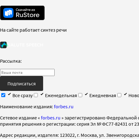
На сайте работает синтез речи
Рассылка:
Подписаться
Все сразу
Еженедельная
Ежедневная
Ново
Наименование издания:
forbes.ru
Cетевое издание «
forbes.ru
» зарегистрировано Федеральной 
принятия решения о регистрации: серия Эл № ФС77-82431 от 23 
Адрес редакции, издателя: 123022, г. Москва, ул. Звенигородская 2-