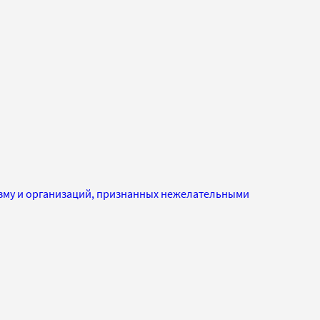
изму и организаций, признанных нежелательными