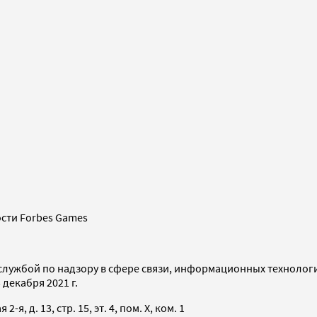
сти Forbes Games
службой по надзору в сфере связи, информационных технолог
декабря 2021 г.
я, д. 13, стр. 15, эт. 4, пом. X, ком. 1