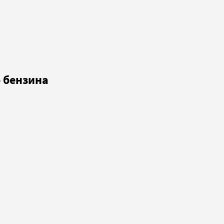
 бензина