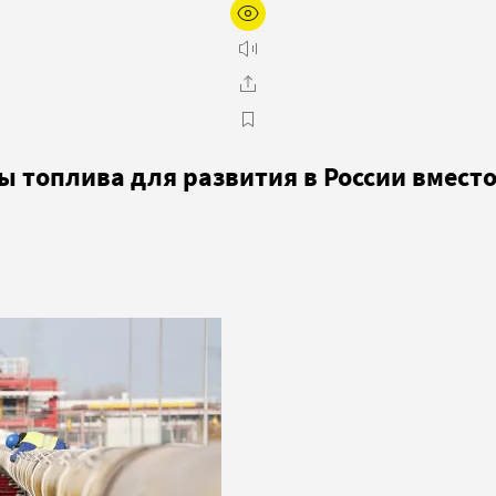
 топлива для развития в России вместо