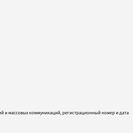
ий и массовых коммуникаций, регистрационный номер и дата