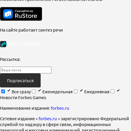
На сайте работает синтез речи
Рассылка:
Подписаться
Все сразу
Еженедельная
Ежедневная
Новости Forbes Games
Наименование издания:
forbes.ru
Cетевое издание «
forbes.ru
» зарегистрировано Федеральной
службой по надзору в сфере связи, информационных
технологий и массовых коммуникаций, регистрационный