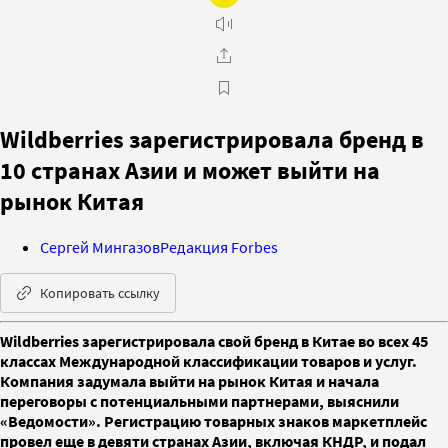
Wildberries зарегистрировала бренд в
10 странах Азии и может выйти на
рынок Китая
Сергей Мингазов
Редакция Forbes
Копировать ссылку
Wildberries зарегистрировала свой бренд в Китае во всех 45
классах Международной классификации товаров и услуг.
Компания задумала выйти на рынок Китая и начала
переговоры с потенциальными партнерами, выяснили
«Ведомости». Регистрацию товарных знаков маркетплейс
провел еще в девяти странах Азии, включая КНДР, и подал