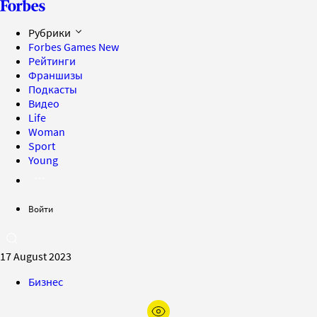
Рубрики
Forbes Games
New
Рейтинги
Франшизы
Подкасты
Видео
Life
Woman
Sport
Young
Войти
17 August 2023
Бизнес