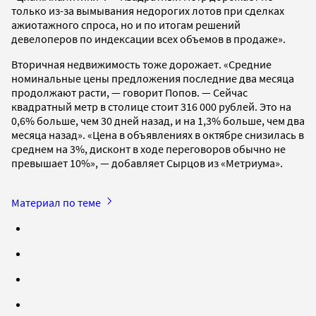
только из-за вымывания недорогих лотов при сделках
ажиотажного спроса, но и по итогам решений
девелоперов по индексации всех объемов в продаже».
Вторичная недвижимость тоже дорожает. «Средние
номинальные цены предложения последние два месяца
продолжают расти, — говорит Попов. — Сейчас
квадратный метр в столице стоит 316 000 рублей. Это на
0,6% больше, чем 30 дней назад, и на 1,3% больше, чем два
месяца назад». «Цена в объявлениях в октябре снизилась в
среднем на 3%, дисконт в ходе переговоров обычно не
превышает 10%», — добавляет Сырцов из «Метриума».
Материал по теме