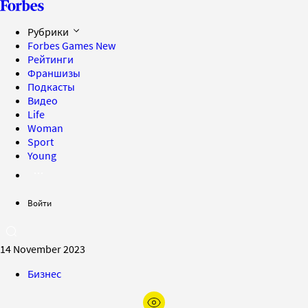
Рубрики
Forbes Games
New
Рейтинги
Франшизы
Подкасты
Видео
Life
Woman
Sport
Young
Войти
14 November 2023
Бизнес