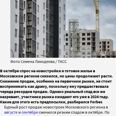
Фото Семена Лиходеева / ТАСС
В октябре спрос на новостройки и готовое жилье в
Московском регионе снизился, но цены продолжают расти.
Снижение продаж, особенно на первичном рынке, не стоит
воспринимать как драму, поскольку ему предшествовала
череда рекордов продаж. Однако реальный спад все же
назревает, участники рынка ожидают его уже в 2024 году.
Какие для этого есть предпосылки, разбирался Forbes
Бурный рост продаж новостроек Московского региона в
августе
и
сентябре
сменился резким спадом в октябре. По