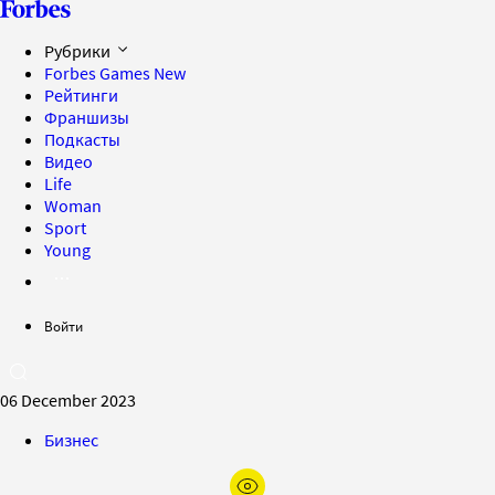
Рубрики
Forbes Games
New
Рейтинги
Франшизы
Подкасты
Видео
Life
Woman
Sport
Young
Войти
06 December 2023
Бизнес