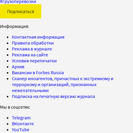
#
грузоперевозки
Подписаться
Информация:
Контактная информация
Правила обработки
Реклама в журнале
Реклама на сайте
Условия перепечатки
Архив
Вакансии в Forbes Russia
Сканер иноагентов, причастных к экстремизму и
терроризму и организаций, признанных
нежелательными
Подписка на печатную версию журнала
Мы в соцсетях:
Telegram
ВКонтакте
YouTube