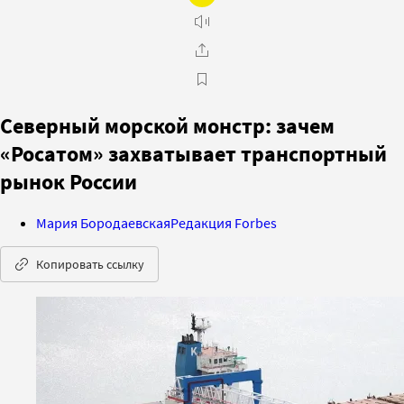
Северный морской монстр: зачем
«Росатом» захватывает транспортный
рынок России
Мария Бородаевская
Редакция Forbes
Копировать ссылку