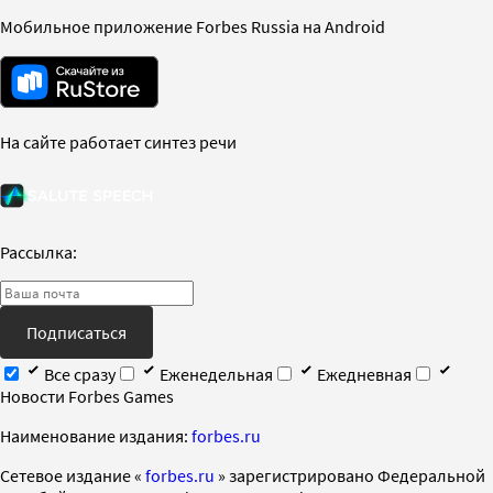
Мобильное приложение Forbes Russia на Android
На сайте работает синтез речи
Рассылка:
Подписаться
Все сразу
Еженедельная
Ежедневная
Новости Forbes Games
Наименование издания:
forbes.ru
Cетевое издание «
forbes.ru
» зарегистрировано Федеральной