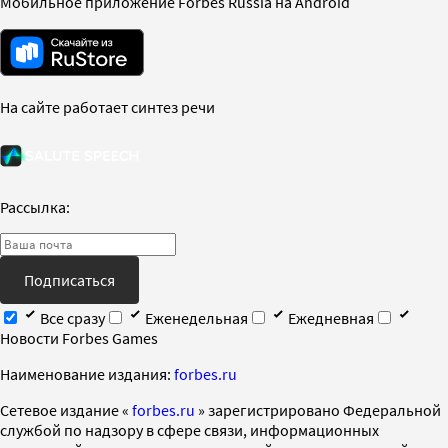
Мобильное приложение Forbes Russia на Android
На сайте работает синтез речи
Рассылка:
Подписаться
Все сразу
Еженедельная
Ежедневная
Новости Forbes Games
Наименование издания:
forbes.ru
Cетевое издание «
forbes.ru
» зарегистрировано Федеральной
службой по надзору в сфере связи, информационных