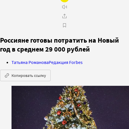
Россияне готовы потратить на Новый
год в среднем 29 000 рублей
Татьяна Романова
Редакция Forbes
Копировать ссылку