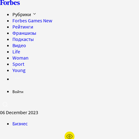
Рубрики
Forbes Games
New
Рейтинги
Франшизы
Подкасты
Видео
Life
Woman
Sport
Young
Войти
06 December 2023
Бизнес