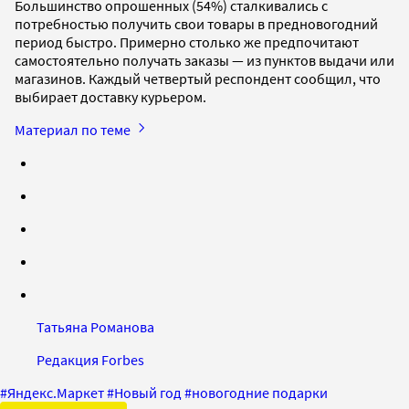
Большинство опрошенных (54%) сталкивались с
потребностью получить свои товары в предновогодний
период быстро. Примерно столько же предпочитают
самостоятельно получать заказы — из пунктов выдачи или
магазинов. Каждый четвертый респондент сообщил, что
выбирает доставку курьером.
Материал по теме
Татьяна Романова
Редакция Forbes
#
Яндекс.Маркет
#
Новый год
#
новогодние подарки