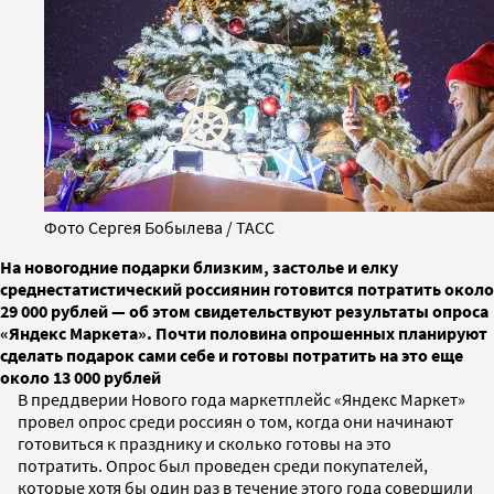
Фото Сергея Бобылева / ТАСС
На новогодние подарки близким, застолье и елку
среднестатистический россиянин готовится потратить около
29 000 рублей — об этом свидетельствуют результаты опроса
«Яндекс Маркета». Почти половина опрошенных планируют
сделать подарок сами себе и готовы потратить на это еще
около 13 000 рублей
В преддверии Нового года маркетплейс «Яндекс Маркет»
провел опрос среди россиян о том, когда они начинают
готовиться к празднику и сколько готовы на это
потратить. Опрос был проведен среди покупателей,
которые хотя бы один раз в течение этого года совершили