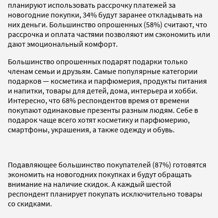
планируют использовать рассрочку платежей за
новогодние покупки, 34% будут заранее откладывать на
них деньги. Большинство опрошенных (58%) считают, что
рассрочка и оплата частями позволяют им сэкономить или
дают эмоциональный комфорт.
Большинство опрошенных подарят подарки только
членам семьи и друзьям. Самые популярные категории
подарков — косметика и парфюмерия, продукты питания
и напитки, товары для детей, дома, интерьера и хобби.
Интересно, что 68% респондентов время от времени
покупают одинаковые презенты разным людям. Себе в
подарок чаще всего хотят косметику и парфюмерию,
смартфоны, украшения, а также одежду и обувь.
Подавляющее большинство покупателей (87%) готовятся
экономить на новогодних покупках и будут обращать
внимание на наличие скидок. А каждый шестой
респондент планирует покупать исключительно товары
со скидками.