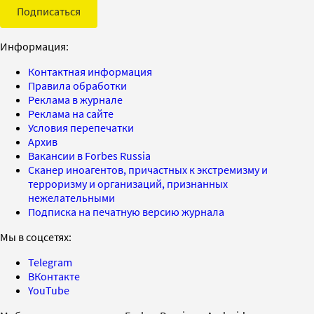
Подписаться
Информация:
Контактная информация
Правила обработки
Реклама в журнале
Реклама на сайте
Условия перепечатки
Архив
Вакансии в Forbes Russia
Сканер иноагентов, причастных к экстремизму и
терроризму и организаций, признанных
нежелательными
Подписка на печатную версию журнала
Мы в соцсетях:
Telegram
ВКонтакте
YouTube