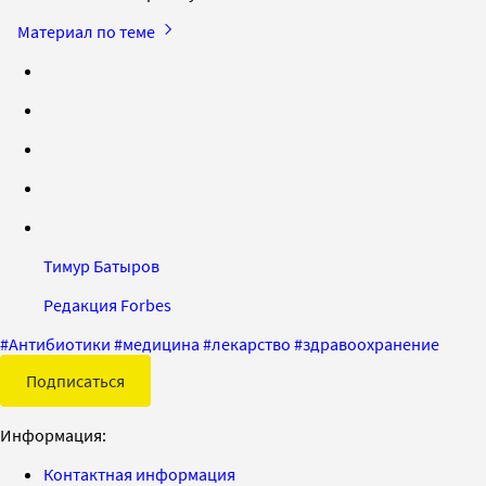
Материал по теме
Тимур Батыров
Редакция Forbes
#
Антибиотики
#
медицина
#
лекарство
#
здравоохранение
Подписаться
Информация:
Контактная информация