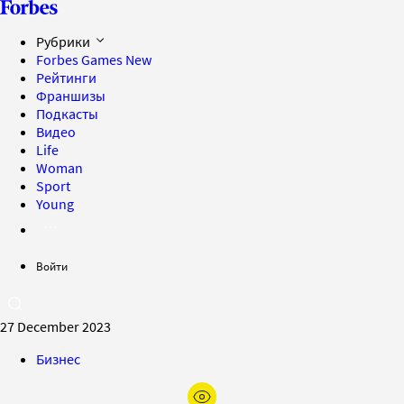
Рубрики
Forbes Games
New
Рейтинги
Франшизы
Подкасты
Видео
Life
Woman
Sport
Young
Войти
27 December 2023
Бизнес