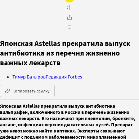
Японская Astellas прекратила выпуск
антибиотика из перечня жизненно
важных лекарств
Тимур Батыров
Редакция Forbes
Копировать ссылку
Японская Astellas прекратила выпуск антибиотика
вильпрафен, включенного в России в перечень жизненно
важных лекарств. Его назначают при пневмонии, бронхите,
ангине, инфекциях верхних дыхательных путей. Препарат
уже невозможно найти в аптеках. Эксперты связывают
дефицит с подъемом заболеваемости микоплазменной