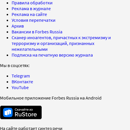
Правила обработки
Реклама в журнале
Реклама на сайте
Условия перепечатки
Архив
Вакансии в Forbes Russia
Сканер иноагентов, причастных к экстремизму и
терроризму и организаций, признанных
нежелательными
Подписка на печатную версию журнала
Мы в соцсетях:
Telegram
ВКонтакте
YouTube
Мобильное приложение Forbes Russia на Android
На сайте работает синтез речи