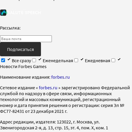
Рассылка:
Подписаться
Все сразу
Еженедельная
Ежедневная
Новости Forbes Games
Наименование издания:
forbes.ru
Cетевое издание «
forbes.ru
» зарегистрировано Федеральной
службой по надзору в сфере связи, информационных
технологий и массовых коммуникаций, регистрационный
номер и дата принятия решения о регистрации: серия Эл №
ФС77-82431 от 23 декабря 2021 г.
Адрес редакции, издателя: 123022, г. Москва, ул.
Звенигородская 2-я, д. 13, стр. 15, эт. 4, пом. X, ком. 1