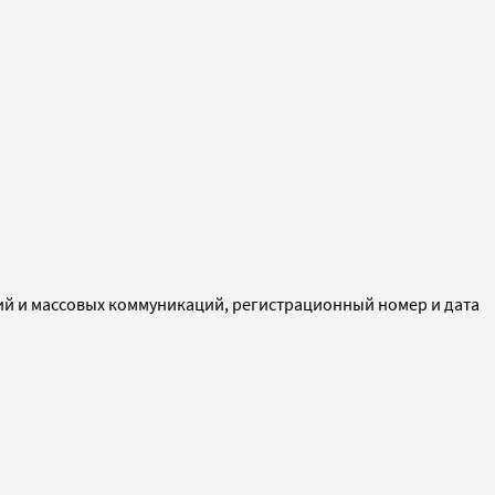
ий и массовых коммуникаций, регистрационный номер и дата