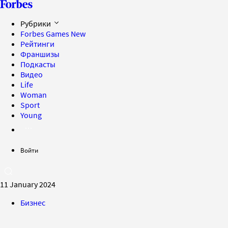
Рубрики
Forbes Games
New
Рейтинги
Франшизы
Подкасты
Видео
Life
Woman
Sport
Young
Войти
11 January 2024
Бизнес