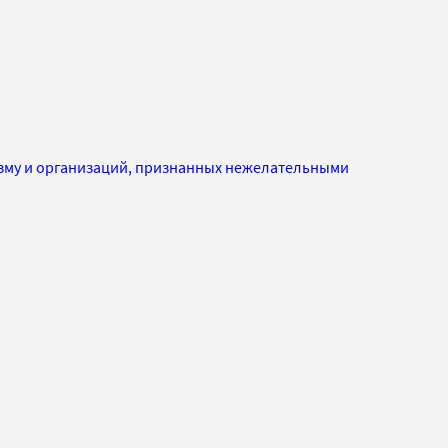
изму и организаций, признанных нежелательными