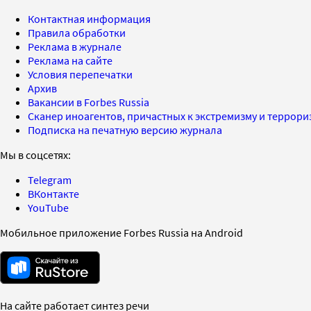
Контактная информация
Правила обработки
Реклама в журнале
Реклама на сайте
Условия перепечатки
Архив
Вакансии в Forbes Russia
Сканер иноагентов, причастных к экстремизму и террор
Подписка на печатную версию журнала
Мы в соцсетях:
Telegram
ВКонтакте
YouTube
Мобильное приложение Forbes Russia на Android
На сайте работает синтез речи