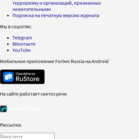
терроризму и организаций, признанных
нежелательными
Подписка на печатную версию журнала
Мы в соцсетях:
Telegram
ВКонтакте
YouTube
Мобильное приложение Forbes Russia на Android
На сайте работает синтез речи
Рассылка: