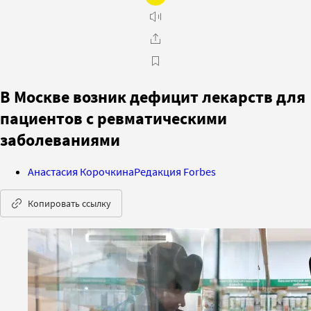
В Москве возник дефицит лекарств для
пациентов с ревматическими
заболеваниями
Анастасия Корочкина
Редакция Forbes
Копировать ссылку