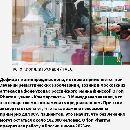
Фото Кирилла Кухмаря / ТАСС
Дефицит метилпреднизолона, который применяется при
лечении ревматических заболеваний, возник в московских
аптеках на фоне ухода с российского рынка финской Orion
Pharma, узнал «Коммерсантъ». В Минздраве заявили, что
это лекарство можно заменить преднизолоном. При этом
эксперты отмечают, что такая замена невозможна
примерно для 30% пациентов. Это значит, что без лечения
могут остаться около 182 000 человек. Orion Pharma
прекратила работу в России в июле 2023-го