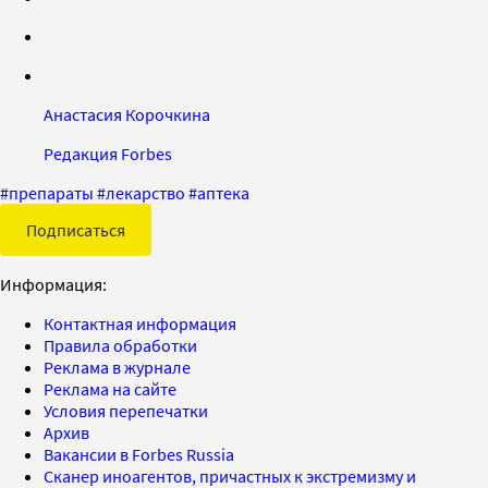
Анастасия Корочкина
Редакция Forbes
#
препараты
#
лекарство
#
аптека
Подписаться
Информация:
Контактная информация
Правила обработки
Реклама в журнале
Реклама на сайте
Условия перепечатки
Архив
Вакансии в Forbes Russia
Сканер иноагентов, причастных к экстремизму и