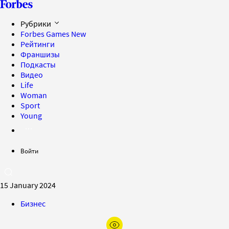
Рубрики
Forbes Games
New
Рейтинги
Франшизы
Подкасты
Видео
Life
Woman
Sport
Young
Войти
15 January 2024
Бизнес