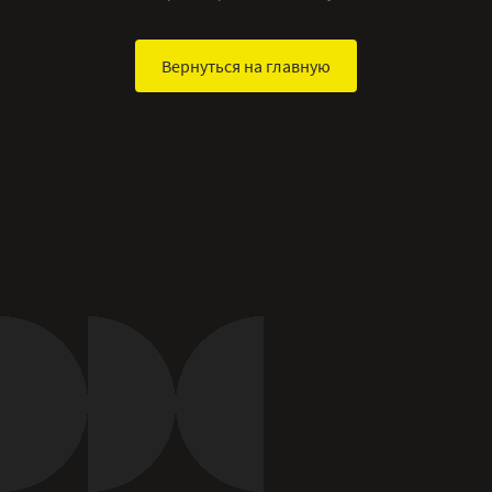
Вернуться на главную