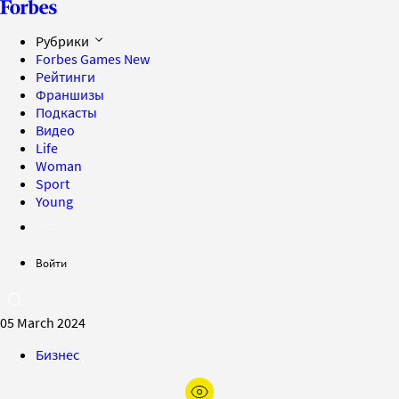
Рубрики
Forbes Games
New
Рейтинги
Франшизы
Подкасты
Видео
Life
Woman
Sport
Young
Войти
05 March 2024
Бизнес