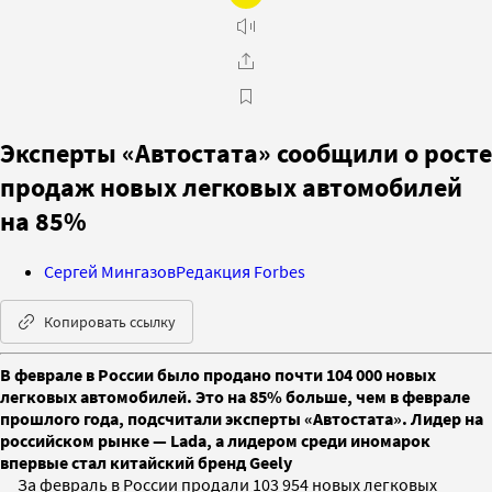
Эксперты «Автостата» сообщили о росте
продаж новых легковых автомобилей
на 85%
Сергей Мингазов
Редакция Forbes
Копировать ссылку
В феврале в России было продано почти 104 000 новых
легковых автомобилей. Это на 85% больше, чем в феврале
прошлого года, подсчитали эксперты «Автостата». Лидер на
российском рынке — Lada, а лидером среди иномарок
впервые стал китайский бренд Geely
За февраль в России продали 103 954 новых легковых