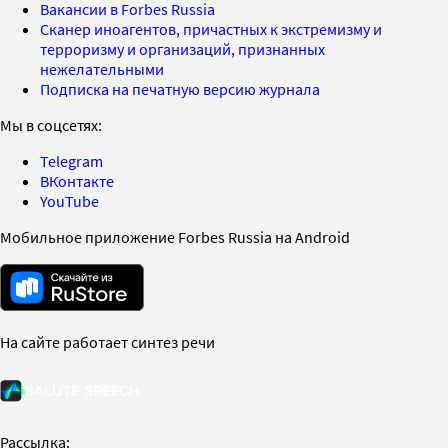
Вакансии в Forbes Russia
Сканер иноагентов, причастных к экстремизму и
терроризму и организаций, признанных
нежелательными
Подписка на печатную версию журнала
Мы в соцсетях:
Telegram
ВКонтакте
YouTube
Мобильное приложение Forbes Russia на Android
На сайте работает синтез речи
Рассылка: