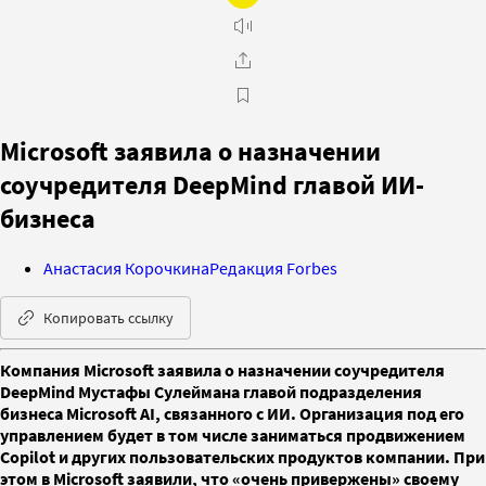
Microsoft заявила о назначении
соучредителя DeepMind главой ИИ-
бизнеса
Анастасия Корочкина
Редакция Forbes
Копировать ссылку
Компания Microsoft заявила о назначении соучредителя
DeepMind Мустафы Сулеймана главой подразделения
бизнеса Microsoft AI, связанного с ИИ. Организация под его
управлением будет в том числе заниматься продвижением
Copilot и других пользовательских продуктов компании. При
этом в Microsoft заявили, что «очень привержены» своему