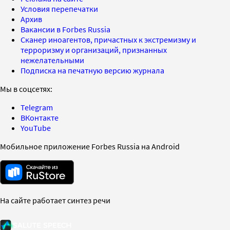
Условия перепечатки
Архив
Вакансии в Forbes Russia
Сканер иноагентов, причастных к экстремизму и
терроризму и организаций, признанных
нежелательными
Подписка на печатную версию журнала
Мы в соцсетях:
Telegram
ВКонтакте
YouTube
Мобильное приложение Forbes Russia на Android
На сайте работает синтез речи