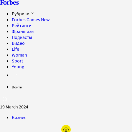
Рубрики
Forbes Games
New
Рейтинги
Франшизы
Подкасты
Видео
Life
Woman
Sport
Young
Войти
19 March 2024
Бизнес