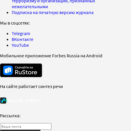
терроризму и организаций, признанных
нежелательными
Подписка на печатную версию журнала
Мы в соцсетях:
Telegram
ВКонтакте
YouTube
Мобильное приложение Forbes Russia на Android
На сайте работает синтез речи
Рассылка: