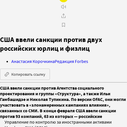
США ввели санкции против двух
российских юрлиц и физлиц
Анастасия Корочкина
Редакция Forbes
Копировать ссылку
США ввели санкции против Агентства социального
проектирования и группы «Структура», а также Ильи
Гамбашидзе и Николая Тупикина. По версии OFAC, они могли
участвовать в «злонамеренных кампаниях влияния»,
связанных со СМИ. В конце февраля США ввели санкции
против 93 компаний, 63 из которых — российские
Управление по контролю за иностранными активами