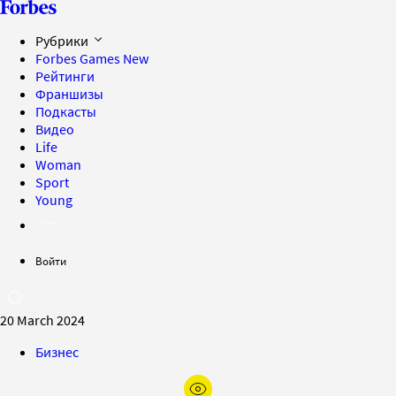
Рубрики
Forbes Games
New
Рейтинги
Франшизы
Подкасты
Видео
Life
Woman
Sport
Young
Войти
20 March 2024
Бизнес