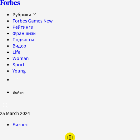
Рубрики
Forbes Games
New
Рейтинги
Франшизы
Подкасты
Видео
Life
Woman
Sport
Young
Войти
25 March 2024
Бизнес