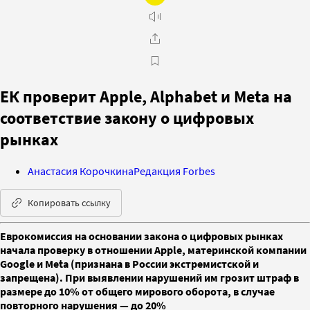
ЕК проверит Apple, Alphabet и Meta на
соответствие закону о цифровых
рынках
Анастасия Корочкина
Редакция Forbes
Копировать ссылку
Еврокомиссия на основании закона о цифровых рынках
начала проверку в отношении Apple, материнской компании
Google и Meta (признана в России экстремистской и
запрещена). При выявлении нарушений им грозит штраф в
размере до 10% от общего мирового оборота, в случае
повторного нарушения — до 20%