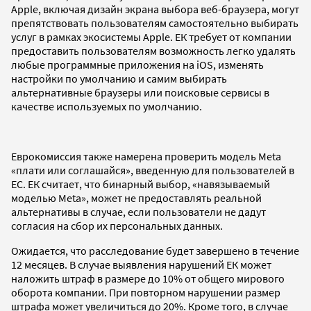
Apple, включая дизайн экрана выбора веб-браузера, могут
препятствовать пользователям самостоятельно выбирать
услуг в рамках экосистемы Apple. ЕК требует от компании
предоставить пользователям возможность легко удалять
любые программные приложения на iOS, изменять
настройки по умолчанию и самим выбирать
альтернативные браузеры или поисковые сервисы в
качестве используемых по умолчанию.
Еврокомиссия также намерена проверить модель Meta
«плати или соглашайся», введенную для пользователей в
ЕС. ЕК считает, что бинарный выбор, «навязываемый
моделью Meta», может не предоставлять реальной
альтернативы в случае, если пользователи не дадут
согласия на сбор их персональных данных.
Ожидается, что расследование будет завершено в течение
12 месяцев. В случае выявления нарушений ЕК может
наложить штраф в размере до 10% от общего мирового
оборота компании. При повторном нарушении размер
штрафа может увеличиться до 20%. Кроме того, в случае