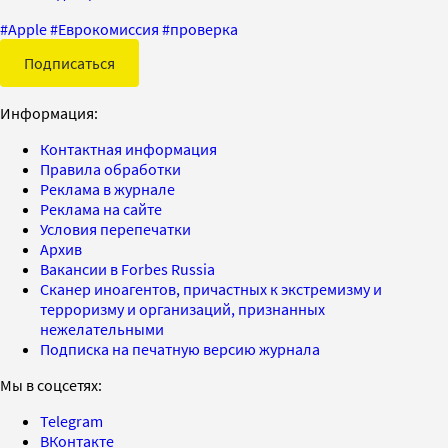
#
Apple
#
Еврокомиссия
#
проверка
Подписаться
Информация:
Контактная информация
Правила обработки
Реклама в журнале
Реклама на сайте
Условия перепечатки
Архив
Вакансии в Forbes Russia
Сканер иноагентов, причастных к экстремизму и
терроризму и организаций, признанных
нежелательными
Подписка на печатную версию журнала
Мы в соцсетях:
Telegram
ВКонтакте