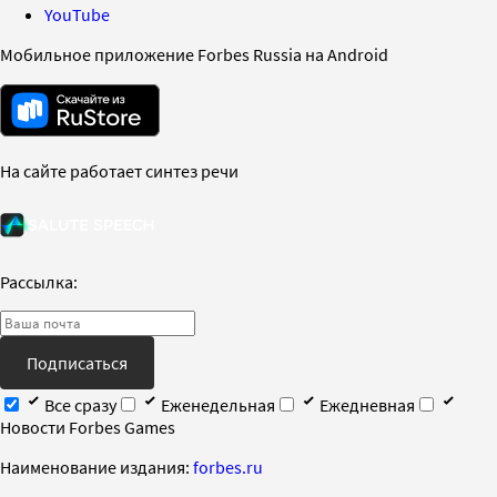
YouTube
Мобильное приложение Forbes Russia на Android
На сайте работает синтез речи
Рассылка:
Подписаться
Все сразу
Еженедельная
Ежедневная
Новости Forbes Games
Наименование издания:
forbes.ru