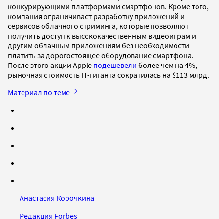
конкурирующими платформами смартфонов. Кроме того,
компания ограничивает разработку приложений и
сервисов облачного стриминга, которые позволяют
получить доступ к высококачественным видеоиграм и
другим облачным приложениям без необходимости
платить за дорогостоящее оборудование смартфона.
После этого акции Apple
подешевели
более чем на 4%,
рыночная стоимость IT-гиганта сократилась на $113 млрд.
Материал по теме
Анастасия Корочкина
Редакция Forbes