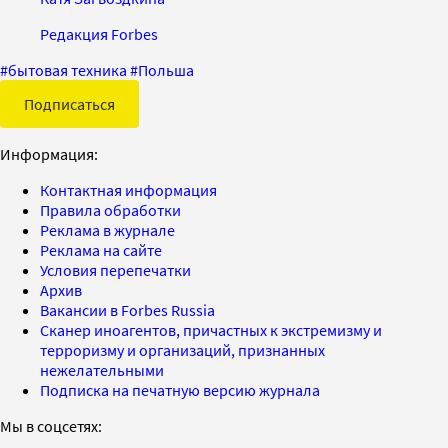
Редакция Forbes
#
бытовая техника
#
Польша
Подписаться
Информация:
Контактная информация
Правила обработки
Реклама в журнале
Реклама на сайте
Условия перепечатки
Архив
Вакансии в Forbes Russia
Сканер иноагентов, причастных к экстремизму и
терроризму и организаций, признанных
нежелательными
Подписка на печатную версию журнала
Мы в соцсетях: