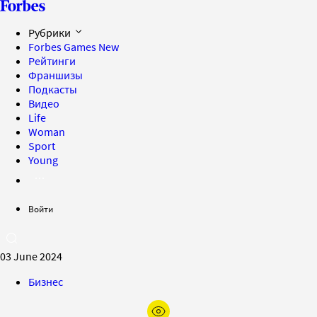
Рубрики
Forbes Games
New
Рейтинги
Франшизы
Подкасты
Видео
Life
Woman
Sport
Young
Войти
03 June 2024
Бизнес