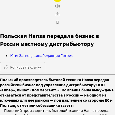
Польская Hansa передала бизнес в
России местному дистрибьютору
Катя Загвоздкина
Редакция Forbes
Копировать ссылку
Польский производитель бытовой техники Hansa передал
российский бизнес под управление дистрибьютору ООО
«Гипер», пишет «Коммерсантъ». Компания была вынуждена
отказаться от представительства в России — на одном из
ключевых для нее рынков — под давлением со стороны ЕС и
Польши, отметили собеседники газеты
Польский производитель бытовой техники Hansa передал