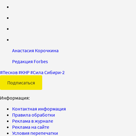
Анастасия Корочкина
Редакция Forbes
#
Песков
#
КНР
#
Сила Сибири-2
Подписаться
Информация:
Контактная информация
Правила обработки
Реклама в журнале
Реклама на сайте
Условия перепечатки