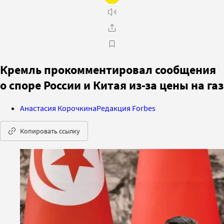
Кремль прокомментировал сообщения
о споре России и Китая из-за цены на газ
Анастасия Корочкина
Редакция Forbes
Копировать ссылку