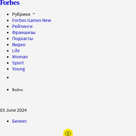
Рубрики
Forbes Games
New
Рейтинги
Франшизы
Подкасты
Видео
Life
Woman
Sport
Young
Войти
03 June 2024
Бизнес