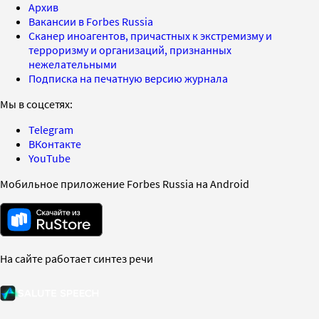
Архив
Вакансии в Forbes Russia
Сканер иноагентов, причастных к экстремизму и
терроризму и организаций, признанных
нежелательными
Подписка на печатную версию журнала
Мы в соцсетях:
Telegram
ВКонтакте
YouTube
Мобильное приложение Forbes Russia на Android
На сайте работает синтез речи